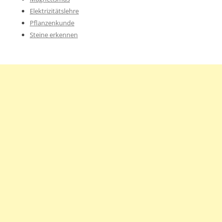
Elektrizitätslehre
Pflanzenkunde
Steine erkennen