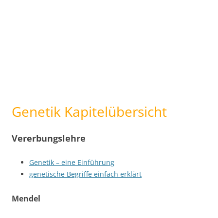
Genetik Kapitelübersicht
Vererbungslehre
Genetik – eine Einführung
genetische Begriffe einfach erklärt
Mendel