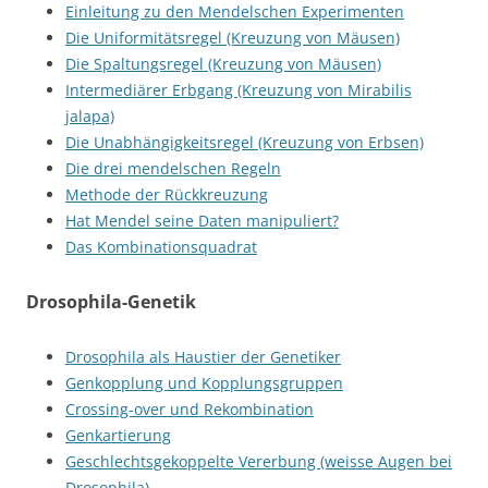
Einleitung zu den Mendelschen Experimenten
Die Uniformitätsregel (Kreuzung von Mäusen)
Die Spaltungsregel (Kreuzung von Mäusen)
Intermediärer Erbgang (Kreuzung von Mirabilis
jalapa)
Die Unabhängigkeitsregel (Kreuzung von Erbsen)
Die drei mendelschen Regeln
Methode der Rückkreuzung
Hat Mendel seine Daten manipuliert?
Das Kombinationsquadrat
Drosophila-Genetik
Drosophila als Haustier der Genetiker
Genkopplung und Kopplungsgruppen
Crossing-over und Rekombination
Genkartierung
Geschlechtsgekoppelte Vererbung (weisse Augen bei
Drosophila)