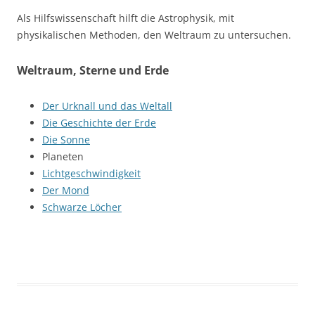
Als Hilfswissenschaft hilft die Astrophysik, mit
physikalischen Methoden, den Weltraum zu untersuchen.
Weltraum, Sterne und Erde
Der Urknall und das Weltall
Die Geschichte der Erde
Die Sonne
Planeten
Lichtgeschwindigkeit
Der Mond
Schwarze Löcher