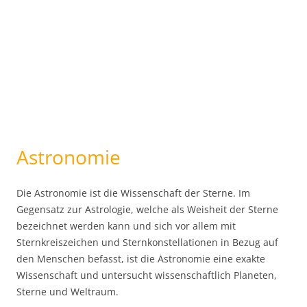
Astronomie
Die Astronomie ist die Wissenschaft der Sterne. Im
Gegensatz zur Astrologie, welche als Weisheit der Sterne
bezeichnet werden kann und sich vor allem mit
Sternkreiszeichen und Sternkonstellationen in Bezug auf
den Menschen befasst, ist die Astronomie eine exakte
Wissenschaft und untersucht wissenschaftlich Planeten,
Sterne und Weltraum.