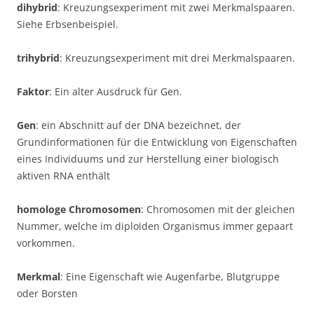
dihybrid
: Kreuzungsexperiment mit zwei Merkmalspaaren.
Siehe Erbsenbeispiel.
trihybrid
: Kreuzungsexperiment mit drei Merkmalspaaren.
Faktor
: Ein alter Ausdruck für Gen.
Gen
: ein Abschnitt auf der DNA bezeichnet, der
Grundinformationen für die Entwicklung von Eigenschaften
eines Individuums und zur Herstellung einer biologisch
aktiven RNA enthält
homologe Chromosomen
: Chromosomen mit der gleichen
Nummer, welche im diploiden Organismus immer gepaart
vorkommen.
Merkmal
: Eine Eigenschaft wie Augenfarbe, Blutgruppe
oder Borsten