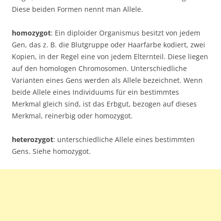
Diese beiden Formen nennt man Allele.
homozygot
: Ein diploider Organismus besitzt von jedem
Gen, das z. B. die Blutgruppe oder Haarfarbe kodiert, zwei
Kopien, in der Regel eine von jedem Elternteil. Diese liegen
auf den homologen Chromosomen. Unterschiedliche
Varianten eines Gens werden als Allele bezeichnet. Wenn
beide Allele eines Individuums für ein bestimmtes
Merkmal gleich sind, ist das Erbgut, bezogen auf dieses
Merkmal, reinerbig oder homozygot.
heterozygot
: unterschiedliche Allele eines bestimmten
Gens. Siehe homozygot.