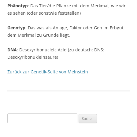
Phänotyp
: Das Tier/die Pflanze mit dem Merkmal, wie wir
es sehen (oder sonstwie feststellen)
Genotyp
: Das was als Anlage, Faktor oder Gen im Erbgut
dem Merkmal zu Grunde liegt.
DNA
: Desoxyribonucleic Acid (zu deutsch: DNS:
Desoxyribonukleinsäure)
Zurück zur Genetik-Seite von Meinstein
Suchen
nach: