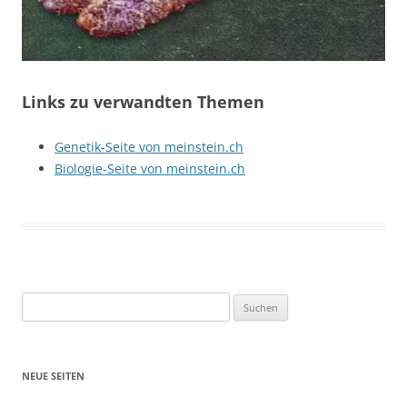
Links zu verwandten Themen
Genetik-Seite von meinstein.ch
Biologie-Seite von meinstein.ch
Suchen
nach:
NEUE SEITEN