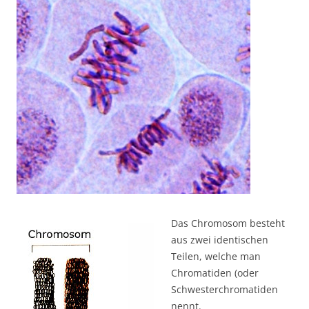
Das Chromosom besteht
aus zwei identischen
Teilen, welche man
Chromatiden (oder
Schwesterchromatiden
nennt.