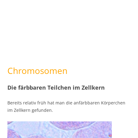
Chromosomen
Die färbbaren Teilchen im Zellkern
Bereits relativ früh hat man die anfärbbaren Körperchen
im Zellkern gefunden.