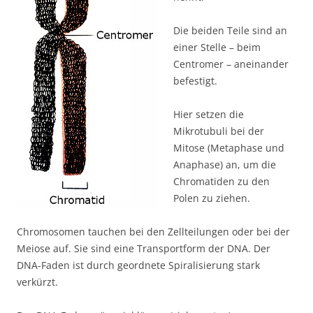
Die beiden Teile sind an
einer Stelle – beim
Centromer – aneinander
befestigt.
Hier setzen die
Mikrotubuli bei der
Mitose (Metaphase und
Anaphase) an, um die
Chromatiden zu den
Polen zu ziehen.
Chromosomen tauchen bei den Zellteilungen oder bei der
Meiose auf. Sie sind eine Transportform der DNA. Der
DNA-Faden ist durch geordnete Spiralisierung stark
verkürzt.