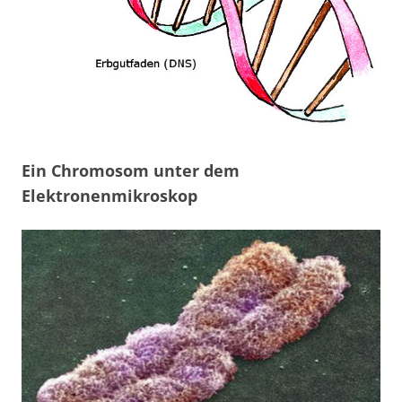
Ein Chromosom unter dem
Elektronenmikroskop