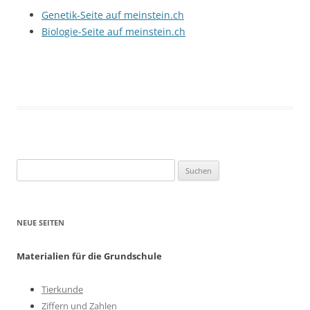
Genetik-Seite auf meinstein.ch
Biologie-Seite auf meinstein.ch
Suchen
nach:
NEUE SEITEN
Materialien für die Grundschule
Tierkunde
Ziffern und Zahlen