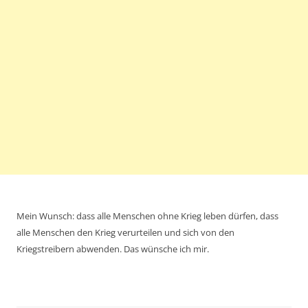
Mein Wunsch: dass alle Menschen ohne Krieg leben dürfen, dass
alle Menschen den Krieg verurteilen und sich von den
Kriegstreibern abwenden. Das wünsche ich mir.