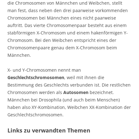
die Chromosomen von Männchen und Weibchen, stellt
man fest, dass neben den drei paarweise vorkommenden
Chromosomen bei Männchen eines nicht paarweise
auftritt. Das vierte Chromosomenpaar besteht aus einem
stabförmigen X-Chromosom und einem hakenförmigen Y-
Chromosom. Bei den Weibchen entspricht eines der
Chromosomenpaare genau dem X-Chromosom beim
Männchen.
X- und Y-Chromosomen nennt man
Geschlechtschromosomen
, weil mit ihnen die
Bestimmung des Geschlechts verbunden ist. Die restlichen
Chromosomen werden als
Autosomen
bezeichnet.
Männchen bei Drosophila (und auch beim Menschen)
haben also XY-Kombination, Weibchen XX-Kombination der
Geschlechtschromosomen.
Links zu verwandten Themen