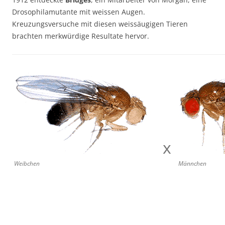
Drosophilamutante mit weissen Augen.
Kreuzungsversuche mit diesen weissäugigen Tieren
brachten merkwürdige Resultate hervor.
x
Weibchen
Männchen