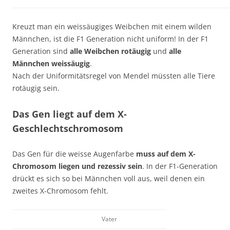
Kreuzt man ein weissäugiges Weibchen mit einem wilden
Männchen, ist die F1 Generation nicht uniform! In der F1
Generation sind
alle Weibchen rotäugig
und
alle
Männchen weissäugig
.
Nach der Uniformitätsregel von Mendel müssten alle Tiere
rotäugig sein.
Das Gen liegt auf dem X-
Geschlechtschromosom
Das Gen für die weisse Augenfarbe
muss auf dem X-
Chromosom liegen und rezessiv sein
. In der F1-Generation
drückt es sich so bei Männchen voll aus, weil denen ein
zweites X-Chromosom fehlt.
Vater