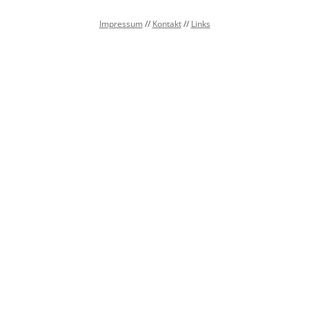
Impressum
//
Kontakt
//
Links