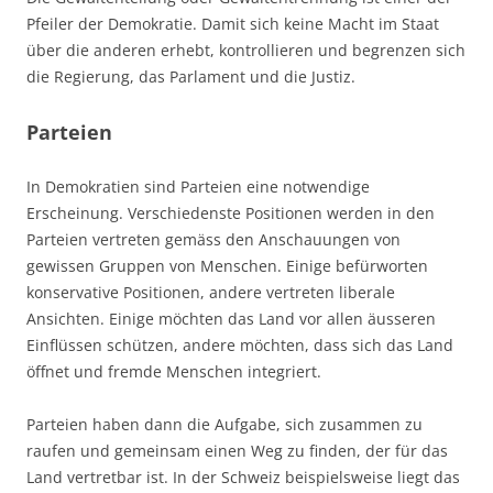
Pfeiler der Demokratie. Damit sich keine Macht im Staat
über die anderen erhebt, kontrollieren und begrenzen sich
die Regierung, das Parlament und die Justiz.
Parteien
In Demokratien sind Parteien eine notwendige
Erscheinung. Verschiedenste Positionen werden in den
Parteien vertreten gemäss den Anschauungen von
gewissen Gruppen von Menschen. Einige befürworten
konservative Positionen, andere vertreten liberale
Ansichten. Einige möchten das Land vor allen äusseren
Einflüssen schützen, andere möchten, dass sich das Land
öffnet und fremde Menschen integriert.
Parteien haben dann die Aufgabe, sich zusammen zu
raufen und gemeinsam einen Weg zu finden, der für das
Land vertretbar ist. In der Schweiz beispielsweise liegt das