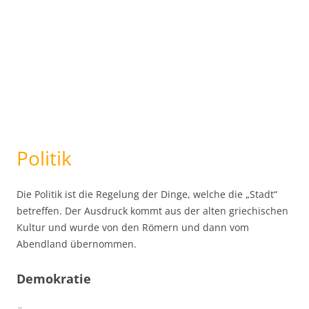
Politik
Die Politik ist die Regelung der Dinge, welche die „Stadt“
betreffen. Der Ausdruck kommt aus der alten griechischen
Kultur und wurde von den Römern und dann vom
Abendland übernommen.
Demokratie