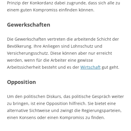
Prinzip der Konkordanz dabei zugrunde, dass sich alle zu
einem guten Kompromiss einfinden können.
Gewerkschaften
Die Gewerkschaften vertreten die arbeitende Schicht der
Bevölkerung. Ihre Anliegen sind Lohnschutz und
Versicherungsschutz. Diese können aber nur erreicht
werden, wenn für die Arbeiter eine gewisse
Arbeitssicherheit besteht und es der
Wirtschaft
gut geht.
Opposition
Um den politischen Diskurs, das politische Gespräch weiter
zu bringen, ist eine Opposition hilfreich. Sie bietet eine
alternative Sichtweise und zwingt die Regierungsparteien,
einen Konsens oder einen Kompromiss zu finden.