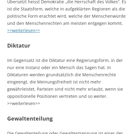
Übersetzt heisst Demokratie „die Herrschaft des Volkes“. Es
ist die Staatsform, welche in aufgeklärten Regionen als die
politische Form erachtet wird, welche der Menschenwürde
und den Menschenrechten am meisten entgegen kommt.
>>weiterlesen>>
Diktatur
Im Gegensatz ist die Diktatur eine Regierungsform, in der
nur eine Instanz oder ein Mensch das Sagen hat. In
Diktaturen werden grundsätzlich die Menschenrechte
eingeengt, die Meinungsfreiheit ist nicht mehr
gewährleistet, Parteien sind nicht mehr erlaubt, wenn sie
oppositionelle Positionen vertreten und so weiter.
>>weiterlesen>>
Gewaltenteilung
Die Gewaltenteilung oder Gewaltentrennung ist einer der