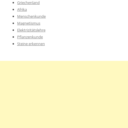
Griechenland
Afrika
Menschenkunde
Magnetismus
Elektrizitätslehre
Pflanzenkunde
Steine erkennen