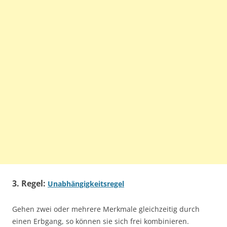
3. Regel:
Unabhängigkeitsregel
Gehen zwei oder mehrere Merkmale gleichzeitig durch
einen Erbgang, so können sie sich frei kombinieren.