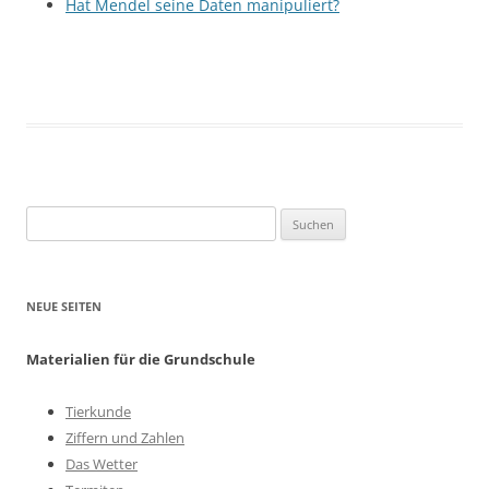
Hat Mendel seine Daten manipuliert?
Suchen
nach:
NEUE SEITEN
Materialien für die Grundschule
Tierkunde
Ziffern und Zahlen
Das Wetter