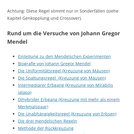
Achtung: Diese Regel stimmt nur in Sonderfällen (siehe
Kapitel Genkopplung und Crossover).
Rund um die Versuche von Johann Gregor
Mendel
Einleitung zu den Mendelschen Experimenten
Biografie von Johann Gregor Mendel
Die Uniformitätsregel (Kreuzung von Mäusen)
Die Spaltungsregel (Kreuzung von Mäusen)
Intermediärer Erbgang (Kreuzung von Mirabilis
jalapa)
Dihybrider Erbgang (Kreuzung mit mehr als einem
Merkmalspaar)
Die Unabhängigkeitsregel (Kreuzung von Erbsen)
Die drei mendelschen Regeln
Methode der Rückkreuzung