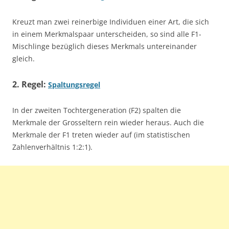
Kreuzt man zwei reinerbige Individuen einer Art, die sich
in einem Merkmalspaar unterscheiden, so sind alle F1-
Mischlinge bezüglich dieses Merkmals untereinander
gleich.
2. Regel:
Spaltungsregel
In der zweiten Tochtergeneration (F2) spalten die
Merkmale der Grosseltern rein wieder heraus. Auch die
Merkmale der F1 treten wieder auf (im statistischen
Zahlenverhältnis 1:2:1).