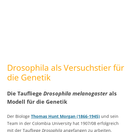
Drosophila als Versuchstier für
die Genetik
Die Taufliege
Drosophila melanogaster
als
Modell für die Genetik
Der Biologe
Thomas Hunt Morgan (1866-1945)
und sein
Team in der Colombia University hat 1907/08 erfolgreich
mit der Taufliege
Drosophila
angefangen zu arbeiten.