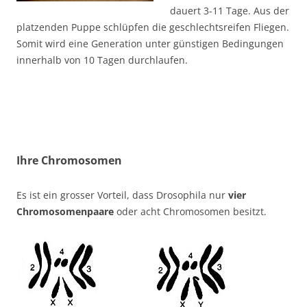
dauert 3-11 Tage. Aus der
platzenden Puppe schlüpfen die geschlechtsreifen Fliegen.
Somit wird eine Generation unter günstigen Bedingungen
innerhalb von 10 Tagen durchlaufen.
Ihre Chromosomen
Es ist ein grosser Vorteil, dass Drosophila nur
vier
Chromosomenpaare
oder acht Chromosomen besitzt.