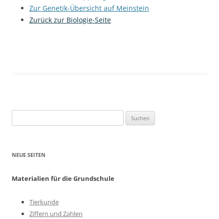
Zur Genetik-Übersicht auf Meinstein
Zurück zur Biologie-Seite
Suchen
nach:
NEUE SEITEN
Materialien für die Grundschule
Tierkunde
Ziffern und Zahlen