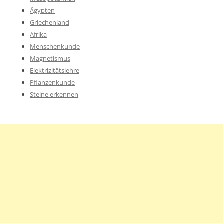
Ägypten
Griechenland
Afrika
Menschenkunde
Magnetismus
Elektrizitätslehre
Pflanzenkunde
Steine erkennen