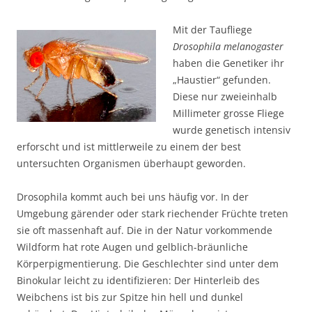
Mit der Taufliege
Drosophila melanogaster
haben die Genetiker ihr
„Haustier“ gefunden.
Diese nur zweieinhalb
Millimeter grosse Fliege
wurde genetisch intensiv
erforscht und ist mittlerweile zu einem der best
untersuchten Organismen überhaupt geworden.
Drosophila kommt auch bei uns häufig vor. In der
Umgebung gärender oder stark riechender Früchte treten
sie oft massenhaft auf. Die in der Natur vorkommende
Wildform hat rote Augen und gelblich-bräunliche
Körperpigmentierung. Die Geschlechter sind unter dem
Binokular leicht zu identifizieren: Der Hinterleib des
Weibchens ist bis zur Spitze hin hell und dunkel