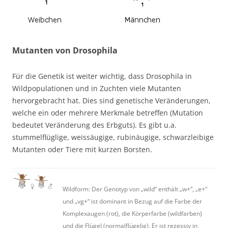
Mutanten von Drosophila
Für die Genetik ist weiter wichtig, dass Drosophila in
Wildpopulationen und in Zuchten viele Mutanten
hervorgebracht hat. Dies sind genetische Veränderungen,
welche ein oder mehrere Merkmale betreffen (Mutation
bedeutet Veränderung des Erbguts). Es gibt u.a.
stummelflüglige, weissäugige, rubinäugige, schwarzleibige
Mutanten oder Tiere mit kurzen Borsten.
Wildform: Der Genotyp von „wild“ enthält „w+“, „e+“
und „vg+“ ist dominant in Bezug auf die Farbe der
Komplexaugen (rot), die Körperfarbe (wildfarben)
und die Flügel (normalflügelig). Er ist rezessiv in