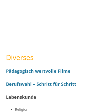
Diverses
Pädagogisch wertvolle Filme
Berufswahl – Schritt für Schritt
Lebenskunde
Religion