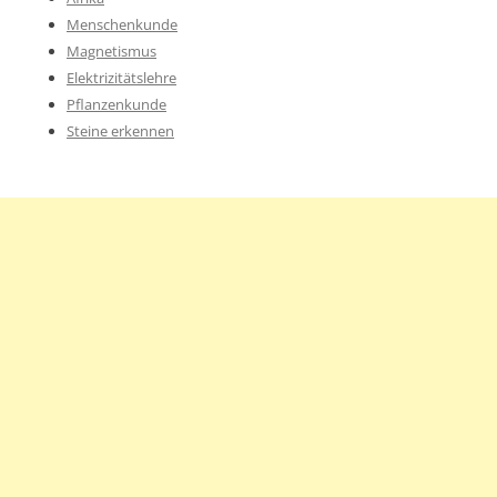
Menschenkunde
Magnetismus
Elektrizitätslehre
Pflanzenkunde
Steine erkennen