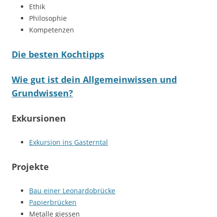
Ethik
Philosophie
Kompetenzen
Die besten Kochtipps
Wie gut ist dein Allgemeinwissen und
Grundwissen?
Exkursionen
Exkursion ins Gasterntal
Projekte
Bau einer Leonardobrücke
Papierbrücken
Metalle giessen