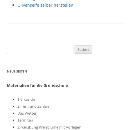
Olivenseife selber herstellen
Suchen
nach:
NEUE SEITEN
Materialien für die Grundschule
Tierkunde
Ziffern und Zahlen
Das Wetter
Termiten
Zirkelübung Kreisblume mit Vorlagen