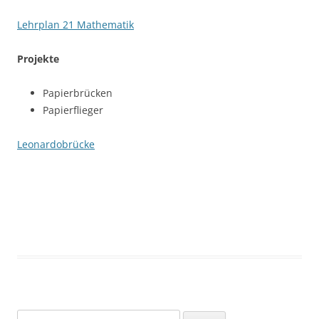
Lehrplan 21 Mathematik
Projekte
Papierbrücken
Papierflieger
Leonardobrücke
Suchen