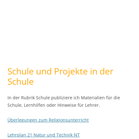
Schule und Projekte in der
Schule
In der Rubrik Schule publiziere ich Materialien für die
Schule, Lernhilfen oder Hinweise für Lehrer.
Überlegungen zum Religionsunterricht
Lehrplan 21 Natur und Technik NT