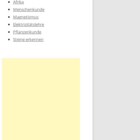
Afrika
Menschenkunde
Magnetismus
Elektrizitätslehre
Pflanzenkunde
Steine erkennen