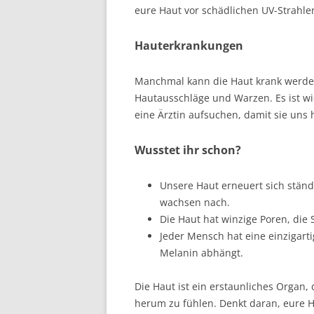
eure Haut vor schädlichen UV-Strahle
Hauterkrankungen
Manchmal kann die Haut krank werden
Hautausschläge und Warzen. Es ist wi
eine Ärztin aufsuchen, damit sie uns 
Wusstet ihr schon?
Unsere Haut erneuert sich stän
wachsen nach.
Die Haut hat winzige Poren, die
Jeder Mensch hat eine einzigart
Melanin abhängt.
Die Haut ist ein erstaunliches Organ,
herum zu fühlen. Denkt daran, eure H