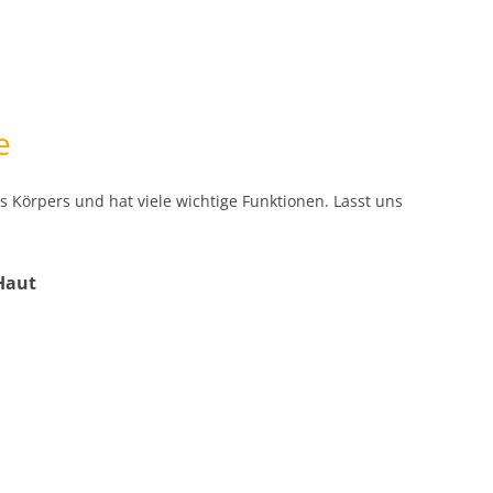
e
s Körpers und hat viele wichtige Funktionen. Lasst uns
Haut