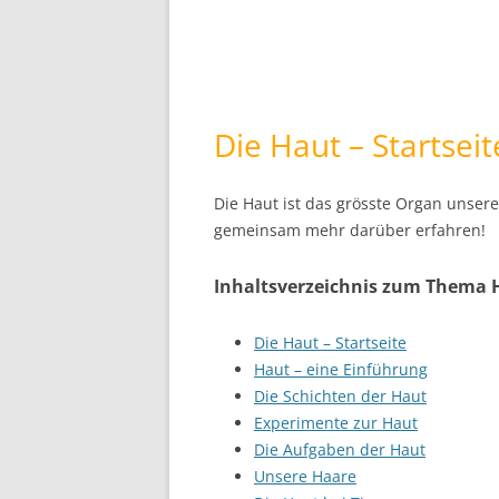
Die Haut – Startseit
Die Haut ist das grösste Organ unsere
gemeinsam mehr darüber erfahren!
Inhaltsverzeichnis zum Thema 
Die Haut – Startseite
Haut – eine Einführung
Die Schichten der Haut
Experimente zur Haut
Die Aufgaben der Haut
Unsere Haare