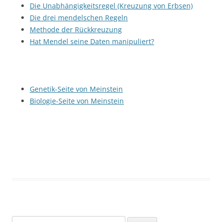
Die Unabhängigkeitsregel (Kreuzung von Erbsen)
Die drei mendelschen Regeln
Methode der Rückkreuzung
Hat Mendel seine Daten manipuliert?
Genetik-Seite von Meinstein
Biologie-Seite von Meinstein
Suchen