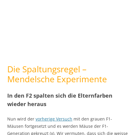
Die Spaltungsregel –
Mendelsche Experimente
In den F2 spalten sich die Elternfarben
wieder heraus
Nun wird der
vorherige Versuch
mit den grauen F1-
Mäusen fortgesetzt und es werden Mäuse der F1-
Generation gekreuzt (x). Wir vermuten, dass sich die weisse