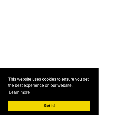
This website uses cookies to ensure you get
the best experience on our website.
Learn more
Got it!