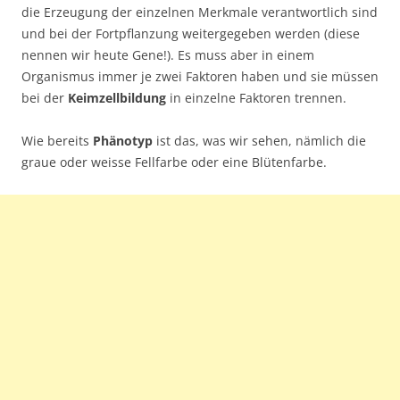
die Erzeugung der einzelnen Merkmale verantwortlich sind
und bei der Fortpflanzung weitergegeben werden (diese
nennen wir heute Gene!). Es muss aber in einem
Organismus immer je zwei Faktoren haben und sie müssen
bei der
Keimzellbildung
in einzelne Faktoren trennen.
Wie bereits
Phänotyp
ist das, was wir sehen, nämlich die
graue oder weisse Fellfarbe oder eine Blütenfarbe.