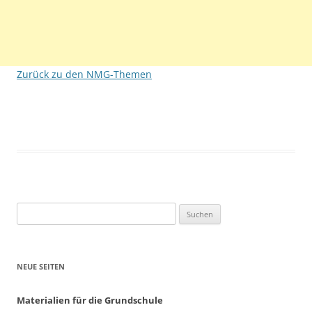
Zurück zu den NMG-Themen
Suchen
nach:
NEUE SEITEN
Materialien für die Grundschule