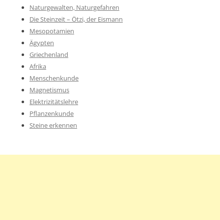
Naturgewalten, Naturgefahren
Die Steinzeit – Ötzi, der Eismann
Mesopotamien
Ägypten
Griechenland
Afrika
Menschenkunde
Magnetismus
Elektrizitätslehre
Pflanzenkunde
Steine erkennen