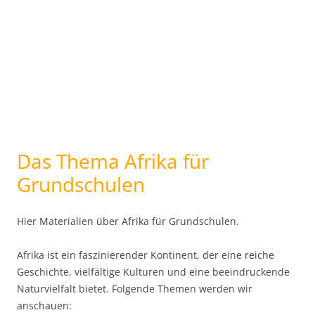
Das Thema Afrika für
Grundschulen
Hier Materialien über Afrika für Grundschulen.
Afrika ist ein faszinierender Kontinent, der eine reiche
Geschichte, vielfältige Kulturen und eine beeindruckende
Naturvielfalt bietet. Folgende Themen werden wir
anschauen: