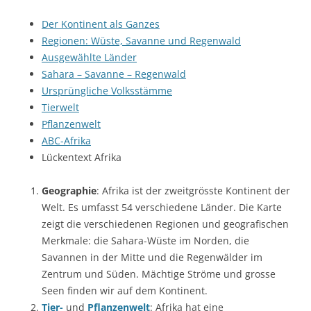
Der Kontinent als Ganzes
Regionen: Wüste, Savanne und Regenwald
Ausgewählte Länder
Sahara – Savanne – Regenwald
Ursprüngliche Volksstämme
Tierwelt
Pflanzenwelt
ABC-Afrika
Lückentext Afrika
Geographie
: Afrika ist der zweitgrösste Kontinent der
Welt. Es umfasst 54 verschiedene Länder. Die Karte
zeigt die verschiedenen Regionen und geografischen
Merkmale: die Sahara-Wüste im Norden, die
Savannen in der Mitte und die Regenwälder im
Zentrum und Süden. Mächtige Ströme und grosse
Seen finden wir auf dem Kontinent.
Tier-
und
Pflanzenwelt
: Afrika hat eine