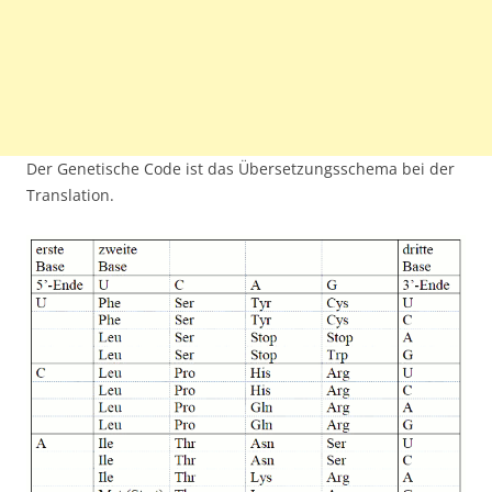
Der Genetische Code ist das Übersetzungsschema bei der
Translation.