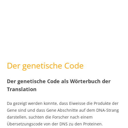
Der genetische Code
Der genetische Code als Wörterbuch der
Translation
Da gezeigt werden konnte, dass Eiweisse die Produkte der
Gene sind und dass Gene Abschnitte auf dem DNA-Strang
darstellen, suchten die Forscher nach einem
Übersetzungscode von der DNS zu den Proteinen.