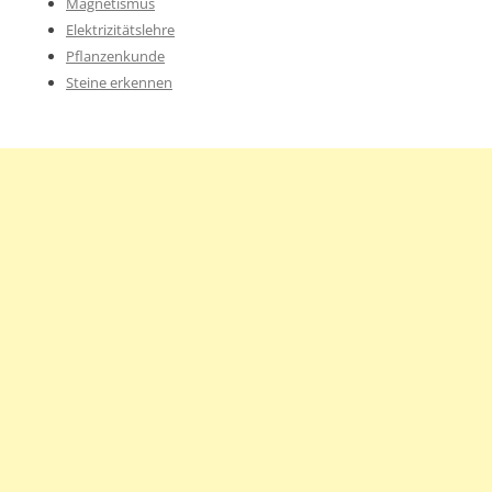
Magnetismus
Elektrizitätslehre
Pflanzenkunde
Steine erkennen