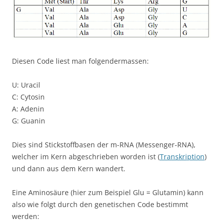
Diesen Code liest man folgendermassen:
U: Uracil
C: Cytosin
A: Adenin
G: Guanin
Dies sind Stickstoffbasen der m-RNA (Messenger-RNA),
welcher im Kern abgeschrieben worden ist (
Transkription
)
und dann aus dem Kern wandert.
Eine Aminosäure (hier zum Beispiel Glu = Glutamin) kann
also wie folgt durch den genetischen Code bestimmt
werden: