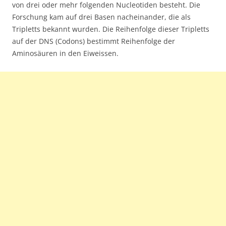
von drei oder mehr folgenden Nucleotiden besteht. Die
Forschung kam auf drei Basen nacheinander, die als
Tripletts bekannt wurden. Die Reihenfolge dieser Tripletts
auf der DNS (Codons) bestimmt Reihenfolge der
Aminosäuren in den Eiweissen.