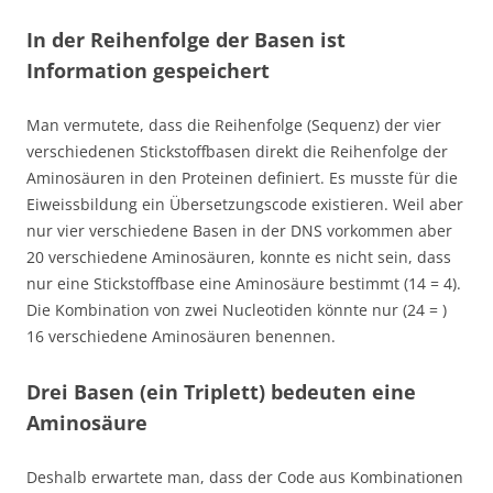
In der Reihenfolge der Basen ist
Information gespeichert
Man vermutete, dass die Reihenfolge (Sequenz) der vier
verschiedenen Stickstoffbasen direkt die Reihenfolge der
Aminosäuren in den Proteinen definiert. Es musste für die
Eiweissbildung ein Übersetzungscode existieren. Weil aber
nur vier verschiedene Basen in der DNS vorkommen aber
20 verschiedene Aminosäuren, konnte es nicht sein, dass
nur eine Stickstoffbase eine Aminosäure bestimmt (14 = 4).
Die Kombination von zwei Nucleotiden könnte nur (24 = )
16 verschiedene Aminosäuren benennen.
Drei Basen (ein Triplett) bedeuten eine
Aminosäure
Deshalb erwartete man, dass der Code aus Kombinationen