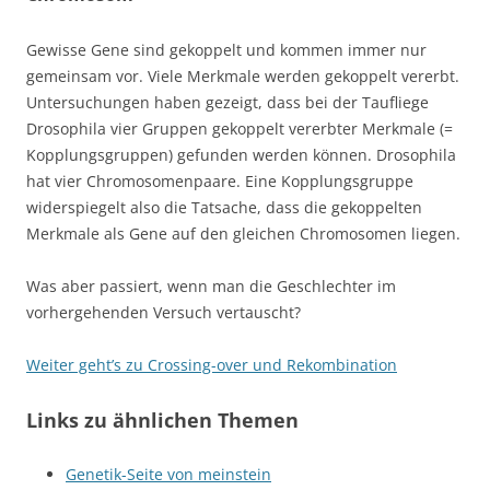
Gewisse Gene sind gekoppelt und kommen immer nur
gemeinsam vor. Viele Merkmale werden gekoppelt vererbt.
Untersuchungen haben gezeigt, dass bei der Taufliege
Drosophila vier Gruppen gekoppelt vererbter Merkmale (=
Kopplungsgruppen) gefunden werden können. Drosophila
hat vier Chromosomenpaare. Eine Kopplungsgruppe
widerspiegelt also die Tatsache, dass die gekoppelten
Merkmale als Gene auf den gleichen Chromosomen liegen.
Was aber passiert, wenn man die Geschlechter im
vorhergehenden Versuch vertauscht?
Weiter geht’s zu Crossing-over und Rekombination
Links zu ähnlichen Themen
Genetik-Seite von meinstein