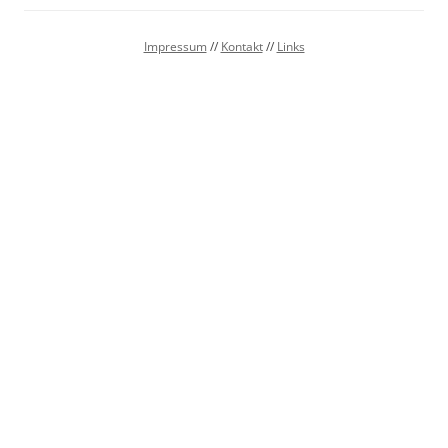
Impressum
//
Kontakt
//
Links