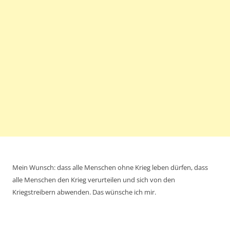
Mein Wunsch: dass alle Menschen ohne Krieg leben dürfen, dass
alle Menschen den Krieg verurteilen und sich von den
Kriegstreibern abwenden. Das wünsche ich mir.