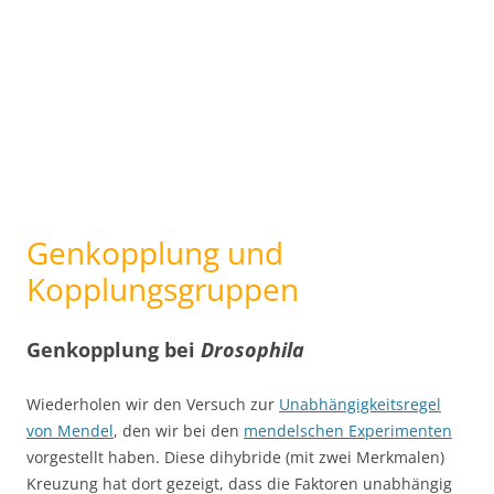
Genkopplung und
Kopplungsgruppen
Genkopplung bei
Drosophila
Wiederholen wir den Versuch zur
Unabhängigkeitsregel
von Mendel
, den wir bei den
mendelschen Experimenten
vorgestellt haben. Diese dihybride (mit zwei Merkmalen)
Kreuzung hat dort gezeigt, dass die Faktoren unabhängig