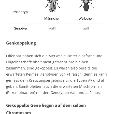
Phänotyp
Männchen
Weibchen
Genotyp
AaFf
aaff
Genkoppelung
Offenbar haben sich die Merkmale Hinterleibsfarbe und
Flügelbeschaffenheit nicht getrennt. Sie bleiben
zusammen, sind gekoppelt. Es waren also bereits die
erwarteten Keimzellgenotypen von F1 falsch, denn es kann
gemäss dem Kreuzungsergebnis nur die Typen AF und af
geben. Somit bleiben auch die erwarteten Mischformen
(Rekombinanten) mit den Genotypen Aaff und aaFf aus.
Gekoppelte Gene liegen auf dem selben
Chromosom