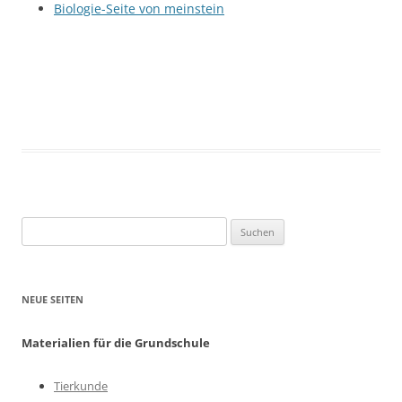
Biologie-Seite von meinstein
Suchen
nach:
NEUE SEITEN
Materialien für die Grundschule
Tierkunde