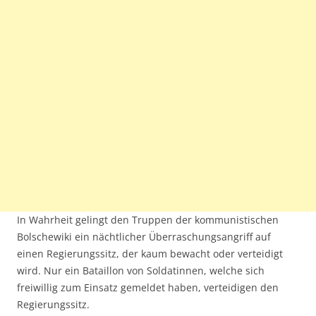
In Wahrheit gelingt den Truppen der kommunistischen
Bolschewiki ein nächtlicher Überraschungsangriff auf
einen Regierungssitz, der kaum bewacht oder verteidigt
wird. Nur ein Bataillon von Soldatinnen, welche sich
freiwillig zum Einsatz gemeldet haben, verteidigen den
Regierungssitz.