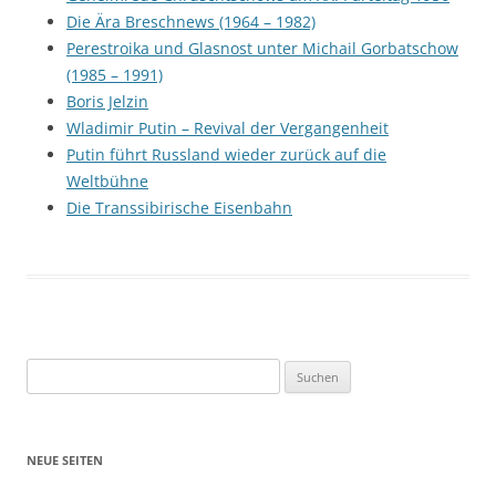
Die Ära Breschnews (1964 – 1982)
Perestroika und Glasnost unter Michail Gorbatschow
(1985 – 1991)
Boris Jelzin
Wladimir Putin – Revival der Vergangenheit
Putin führt Russland wieder zurück auf die
Weltbühne
Die Transsibirische Eisenbahn
Suchen
nach:
NEUE SEITEN