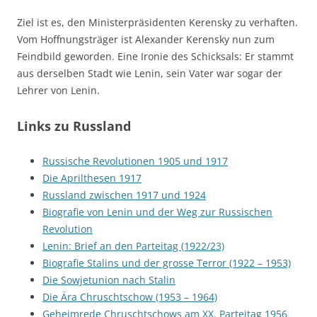
Ziel ist es, den Ministerpräsidenten Kerensky zu verhaften.
Vom Hoffnungsträger ist Alexander Kerensky nun zum
Feindbild geworden. Eine Ironie des Schicksals: Er stammt
aus derselben Stadt wie Lenin, sein Vater war sogar der
Lehrer von Lenin.
Links zu Russland
Russische Revolutionen 1905 und 1917
Die Aprilthesen 1917
Russland zwischen 1917 und 1924
Biografie von Lenin und der Weg zur Russischen
Revolution
Lenin: Brief an den Parteitag (1922/23)
Biografie Stalins und der grosse Terror (1922 – 1953)
Die Sowjetunion nach Stalin
Die Ära Chruschtschow (1953 – 1964)
Geheimrede Chruschtschows am XX. Parteitag 1956