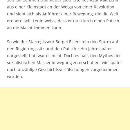
aus einer Kleinstadt an der Wolga von einer Revolution
und sieht sich als Anführer einer Bewegung, die die Welt
erobern soll. Lenin weiss, dass er nur durch einen Putsch
an die Macht kommen kann.
So wie der Starregisseur Sergei Eisenstein den Sturm auf
den Regierungssitz und den Putsch zehn Jahre später
dargestellt hat, war es nicht. Doch es half, den Mythos der
sozialistischen Massenbewegung zu erschaffen, wie später
noch unzählige Geschichtsverfälschungen vorgenommen
wurden.