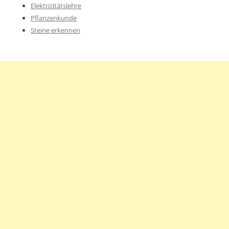
Elektrizitätslehre
Pflanzenkunde
Steine erkennen