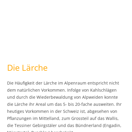
Die Lärche
Die Häufigkeit der Lärche im Alpenraum entspricht nicht
dem natürlichen Vorkommen. Infolge von Kahlschlägen
und durch die Wiederbewaldung von Alpweiden konnte
die Lärche ihr Areal um das 5- bis 20-fache ausweiten. Ihr
heutiges Vorkommen in der Schweiz ist, abgesehen von
Pflanzungen im Mittelland, zum Grossteil auf das Wallis,
die Tessiner Gebirgstäler und das Bündnerland (Engadin,