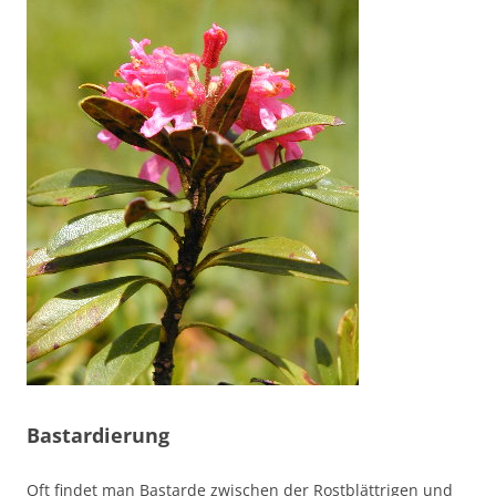
Bastardierung
Oft findet man Bastarde zwischen der Rostblättrigen und