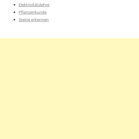
Elektrizitätslehre
Pflanzenkunde
Steine erkennen