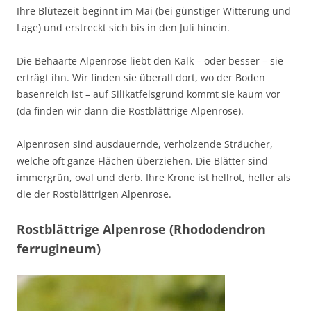
Ihre Blütezeit beginnt im Mai (bei günstiger Witterung und
Lage) und erstreckt sich bis in den Juli hinein.
Die Behaarte Alpenrose liebt den Kalk – oder besser – sie
erträgt ihn. Wir finden sie überall dort, wo der Boden
basenreich ist – auf Silikatfelsgrund kommt sie kaum vor
(da finden wir dann die Rostblättrige Alpenrose).
Alpenrosen sind ausdauernde, verholzende Sträucher,
welche oft ganze Flächen überziehen. Die Blätter sind
immergrün, oval und derb. Ihre Krone ist hellrot, heller als
die der Rostblättrigen Alpenrose.
Rostblättrige Alpenrose (Rhododendron
ferrugineum)