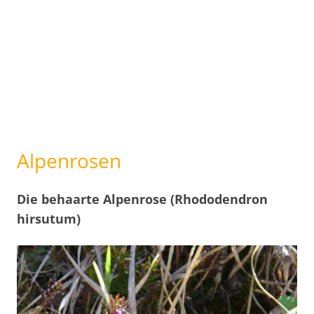
Alpenrosen
Die behaarte Alpenrose (Rhododendron
hirsutum)