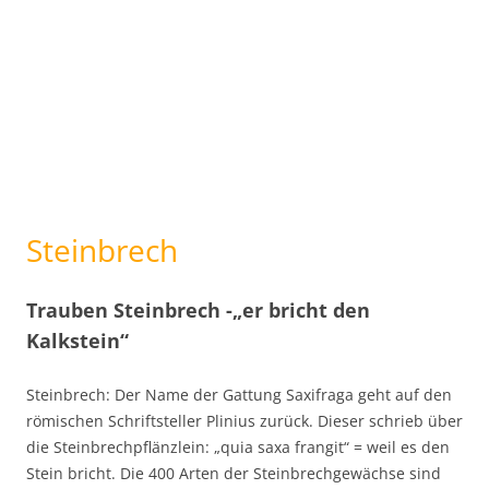
Steinbrech
Trauben Steinbrech -„er bricht den
Kalkstein“
Steinbrech: Der Name der Gattung Saxifraga geht auf den
römischen Schriftsteller Plinius zurück. Dieser schrieb über
die Steinbrechpflänzlein: „quia saxa frangit“ = weil es den
Stein bricht. Die 400 Arten der Steinbrechgewächse sind