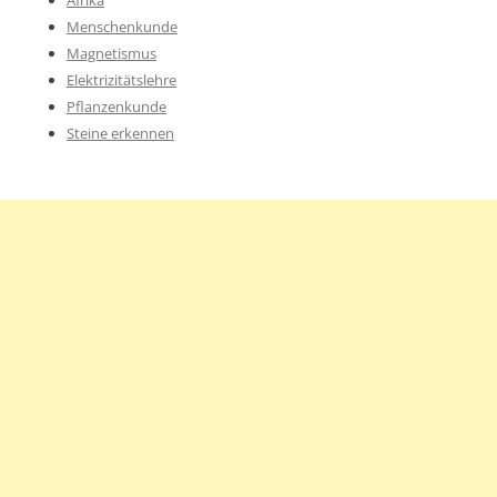
Afrika
Menschenkunde
Magnetismus
Elektrizitätslehre
Pflanzenkunde
Steine erkennen