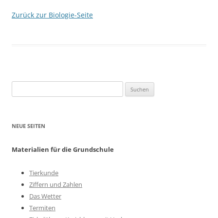
Zurück zur Biologie-Seite
Suchen
nach:
NEUE SEITEN
Materialien für die Grundschule
Tierkunde
Ziffern und Zahlen
Das Wetter
Termiten