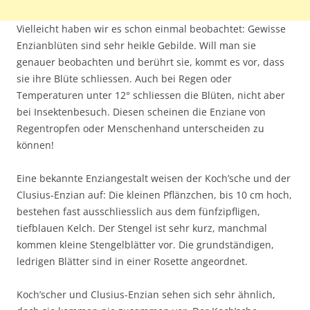
Vielleicht haben wir es schon einmal beobachtet: Gewisse
Enzianblüten sind sehr heikle Gebilde. Will man sie
genauer beobachten und berührt sie, kommt es vor, dass
sie ihre Blüte schliessen. Auch bei Regen oder
Temperaturen unter 12° schliessen die Blüten, nicht aber
bei Insektenbesuch. Diesen scheinen die Enziane von
Regentropfen oder Menschenhand unterscheiden zu
können!
Eine bekannte Enziangestalt weisen der Koch’sche und der
Clusius-Enzian auf: Die kleinen Pflänzchen, bis 10 cm hoch,
bestehen fast ausschliesslich aus dem fünfzipfligen,
tiefblauen Kelch. Der Stengel ist sehr kurz, manchmal
kommen kleine Stengelblätter vor. Die grundständigen,
ledrigen Blätter sind in einer Rosette angeordnet.
Koch’scher und Clusius-Enzian sehen sich sehr ähnlich,