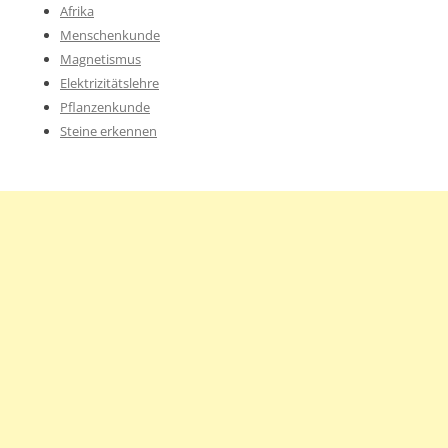
Afrika
Menschenkunde
Magnetismus
Elektrizitätslehre
Pflanzenkunde
Steine erkennen