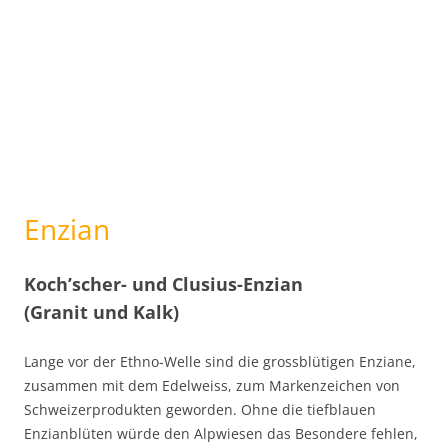
Enzian
Koch’scher- und Clusius-Enzian
(Granit und Kalk)
Lange vor der Ethno-Welle sind die grossblütigen Enziane,
zusammen mit dem Edelweiss, zum Markenzeichen von
Schweizerprodukten geworden. Ohne die tiefblauen
Enzianblüten würde den Alpwiesen das Besondere fehlen,