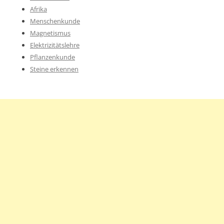
Afrika
Menschenkunde
Magnetismus
Elektrizitätslehre
Pflanzenkunde
Steine erkennen