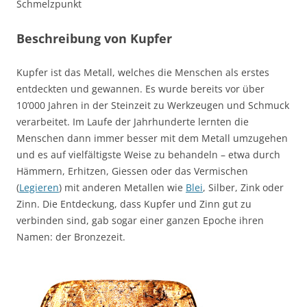
Schmelzpunkt
Beschreibung von Kupfer
Kupfer ist das Metall, welches die Menschen als erstes
entdeckten und gewannen. Es wurde bereits vor über
10’000 Jahren in der Steinzeit zu Werkzeugen und Schmuck
verarbeitet. Im Laufe der Jahrhunderte lernten die
Menschen dann immer besser mit dem Metall umzugehen
und es auf vielfältigste Weise zu behandeln – etwa durch
Hämmern, Erhitzen, Giessen oder das Vermischen
(
Legieren
) mit anderen Metallen wie
Blei
, Silber, Zink oder
Zinn. Die Entdeckung, dass Kupfer und Zinn gut zu
verbinden sind, gab sogar einer ganzen Epoche ihren
Namen: der Bronzezeit.