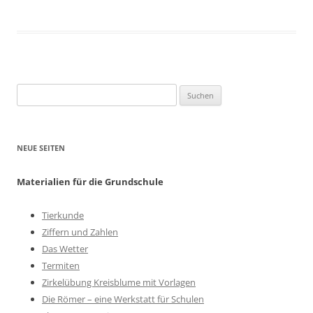
Suchen
nach:
NEUE SEITEN
Materialien für die Grundschule
Tierkunde
Ziffern und Zahlen
Das Wetter
Termiten
Zirkelübung Kreisblume mit Vorlagen
Die Römer – eine Werkstatt für Schulen