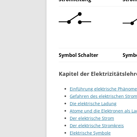
Symbol Schalter
Symbo
Kapitel der Elektrizitätslehr
Einführung elektrische Phänomen
Gefahren des elektrischen Stro
Die elektrische Ladung
Atome und die Elektronen als L
Der elektrische Strom
Der elektrische Stromkreis
Elektrische Symbole