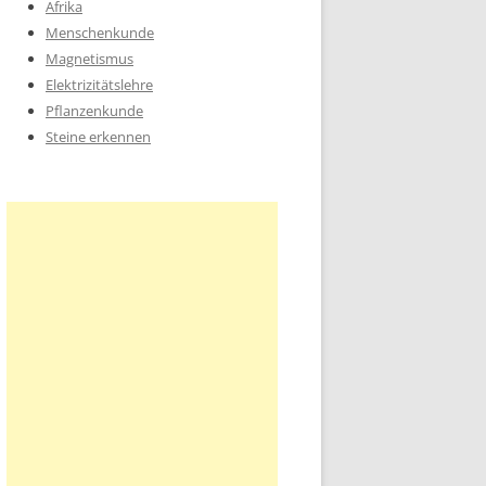
Afrika
Menschenkunde
Magnetismus
Elektrizitätslehre
Pflanzenkunde
Steine erkennen