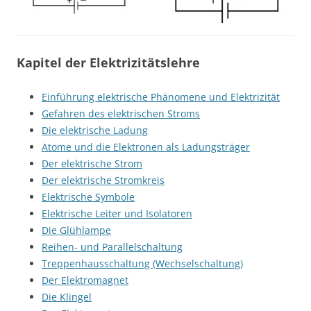
Kapitel der Elektrizitätslehre
Einführung elektrische Phänomene und Elektrizität
Gefahren des elektrischen Stroms
Die elektrische Ladung
Atome und die Elektronen als Ladungsträger
Der elektrische Strom
Der elektrische Stromkreis
Elektrische Symbole
Elektrische Leiter und Isolatoren
Die Glühlampe
Reihen- und Parallelschaltung
Treppenhausschaltung (Wechselschaltung)
Der Elektromagnet
Die Klingel