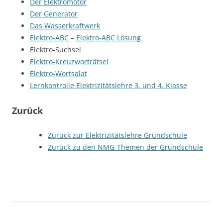
Der Elektromotor
Der Generator
Das Wasserkraftwerk
Elektro-ABC
–
Elektro-ABC Lösung
Elektro-Suchsel
Elektro-Kreuzworträtsel
Elektro-Wortsalat
Lernkontrolle Elektrizitätslehre 3. und 4. Klasse
Zurück
Zurück zur Elektrizitätslehre Grundschule
Zurück zu den NMG-Themen der Grundschule