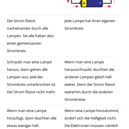
Der Strom fliesst
Jede Lampe hat ihren eigenen
nacheinander durch alle
Stromkreis.
Lampen. Sie alle haben also
einen gemeinsamen
Stromkreis.
Schraubt man eine Lampe
Wenn man eine Lampe
heraus, dann gehen alle
herausschraubt, leuchten die
Lampen aus, weil der
anderen Lampen gleich hell
Stromkreis unterbrochen ist.
weiter. Denn der Strom fliesst
Der Strom fliesst nicht mehr.
weiterhin durch die anderen
Stromkreise.
Wenn man eine Lampe
Wenn eine Lampe hinzukommt,
hinzufügt, dann leuchten alle
ändert sich die Helligkeit nicht.
etwas weniger hell.
Die Elektronen müssen nämlich