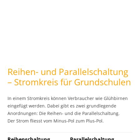
Reihen- und Parallelschaltung
– Stromkreis für Grundschulen
In einem Stromkreis können Verbraucher wie Glühbirnen
eingefügt werden. Dabei gibt es zwei grundlegende
Anordnungen: Die Reihen- und die Parallelschaltung.
Der Strom fliesst vom Minus-Pol zum Plus-Pol.
Reihenschaltung
Parallelschaltung