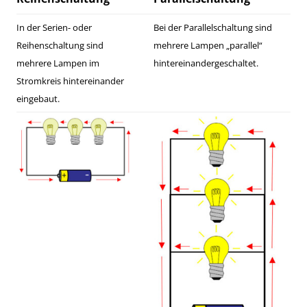
In der Serien- oder
Bei der Parallelschaltung sind
Reihenschaltung sind
mehrere Lampen „parallel“
mehrere Lampen im
hintereinandergeschaltet.
Stromkreis hintereinander
eingebaut.