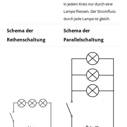
in jedem Kreis nur durch eine
Lampe fliessen. Der Stromfluss
durch jede Lampe ist gleich.
Schema der
Schema der
Reihenschaltung
Parallelschaltung