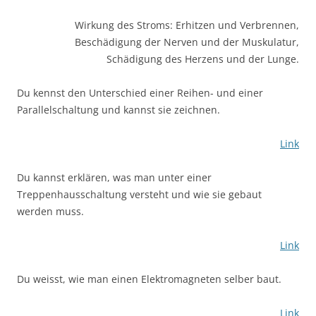
Wirkung des Stroms: Erhitzen und Verbrennen,
Beschädigung der Nerven und der Muskulatur,
Schädigung des Herzens und der Lunge.
Du kennst den Unterschied einer Reihen- und einer
Parallelschaltung und kannst sie zeichnen.
Link
Du kannst erklären, was man unter einer
Treppenhausschaltung versteht und wie sie gebaut
werden muss.
Link
Du weisst, wie man einen Elektromagneten selber baut.
Link