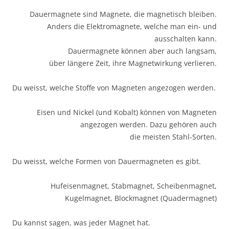
Dauermagnete sind Magnete, die magnetisch bleiben.
Anders die Elektromagnete, welche man ein- und
ausschalten kann.
Dauermagnete können aber auch langsam,
über längere Zeit, ihre Magnetwirkung verlieren.
Du weisst, welche Stoffe von Magneten angezogen werden.
Eisen und Nickel (und Kobalt) können von Magneten
angezogen werden. Dazu gehören auch
die meisten Stahl-Sorten.
Du weisst, welche Formen von Dauermagneten es gibt.
Hufeisenmagnet, Stabmagnet, Scheibenmagnet,
Kugelmagnet, Blockmagnet (Quadermagnet)
Du kannst sagen, was jeder Magnet hat.