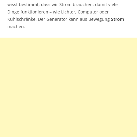
wisst bestimmt, dass wir Strom brauchen, damit viele
Dinge funktionieren – wie Lichter, Computer oder
Kühlschränke. Der Generator kann aus Bewegung
Strom
machen.