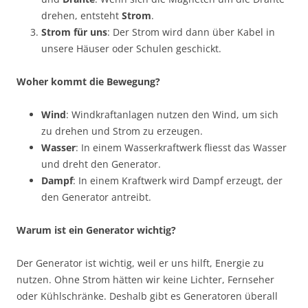
drehen, entsteht
Strom
.
Strom für uns
: Der Strom wird dann über Kabel in
unsere Häuser oder Schulen geschickt.
Woher kommt die Bewegung?
Wind
: Windkraftanlagen nutzen den Wind, um sich
zu drehen und Strom zu erzeugen.
Wasser
: In einem Wasserkraftwerk fliesst das Wasser
und dreht den Generator.
Dampf
: In einem Kraftwerk wird Dampf erzeugt, der
den Generator antreibt.
Warum ist ein Generator wichtig?
Der Generator ist wichtig, weil er uns hilft, Energie zu
nutzen. Ohne Strom hätten wir keine Lichter, Fernseher
oder Kühlschränke. Deshalb gibt es Generatoren überall