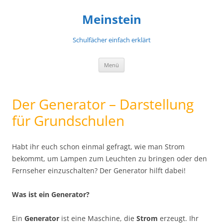
Meinstein
Schulfächer einfach erklärt
Zum
Menü
Inhalt
springen
Der Generator – Darstellung
für Grundschulen
Habt ihr euch schon einmal gefragt, wie man Strom
bekommt, um Lampen zum Leuchten zu bringen oder den
Fernseher einzuschalten? Der Generator hilft dabei!
Was ist ein Generator?
Ein
Generator
ist eine Maschine, die
Strom
erzeugt. Ihr