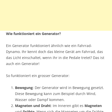
Wie funktioniert ein Generator?
Ein Generator funktioniert ähnlich wie ein Fahrrad-
Dynamo. Ihr kennt doch das kleine Gerät am Fahrrad, das
das Licht einschaltet, wenn ihr in die Pedale tretet? Das ist
auch ein Generator!
So funktioniert ein grosser Generator:
Bewegung
: Der Generator wird in Bewegung gesetzt.
Diese Bewegung kann zum Beispiel durch Wind,
Wasser oder Dampf kommen.
Magneten und Draht
: Im Inneren gibt es
Magneten
und
Drähte
. Wenn sich die Magneten um die Drähte