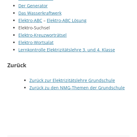
Der Generator
Das Wasserkraftwerk
Elektro-ABC
–
Elektro-ABC Lösung
Elektro-Suchsel
Elektro-Kreuzworträtsel
Elektro-Wortsalat
Lernkontrolle Elektrizitätslehre 3. und 4. Klasse
Zurück
Zurück zur Elektrizitätslehre Grundschule
Zurück zu den NMG-Themen der Grundschule