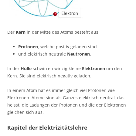
Der
Kern
in der Mitte des Atoms besteht aus
Protonen
, welche positiv geladen sind
und elektrisch neutrale
Neutronen
.
In der
Hülle
schwirren winzig kleine
Elektronen
um den
Kern. Sie sind elektrisch negativ geladen.
In einem Atom hat es immer gleich viel Protonen wie
Elektronen. Atome sind als Ganzes elektrisch neutral, das
heisst, die Ladungen der Protonen und die der Elektronen
gleichen sich aus.
Kapitel der Elektrizitätslehre