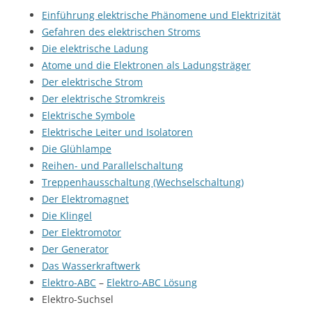
Einführung elektrische Phänomene und Elektrizität
Gefahren des elektrischen Stroms
Die elektrische Ladung
Atome und die Elektronen als Ladungsträger
Der elektrische Strom
Der elektrische Stromkreis
Elektrische Symbole
Elektrische Leiter und Isolatoren
Die Glühlampe
Reihen- und Parallelschaltung
Treppenhausschaltung (Wechselschaltung)
Der Elektromagnet
Die Klingel
Der Elektromotor
Der Generator
Das Wasserkraftwerk
Elektro-ABC
–
Elektro-ABC Lösung
Elektro-Suchsel