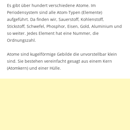
Es gibt über hundert verschiedene Atome. Im
Periodensystem sind alle Atom-Typen (Elemente)
aufgeführt. Da finden wir, Sauerstoff, Kohlenstoff,
Stickstoff, Schwefel, Phosphor, Eisen, Gold, Aluminium und
so weiter. Jedes Element hat eine Nummer, die
Ordnungszahl.
Atome sind kugelförmige Gebilde die unvorstellbar klein
sind. Sie bestehen vereinfacht gesagt aus einem Kern
(Atomkern) und einer Hülle.