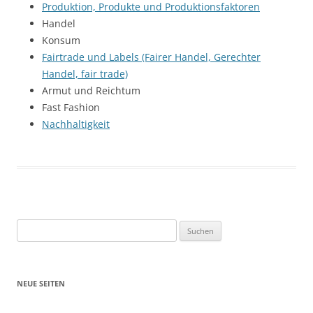
Produktion, Produkte und Produktionsfaktoren
Handel
Konsum
Fairtrade und Labels (Fairer Handel, Gerechter
Handel, fair trade)
Armut und Reichtum
Fast Fashion
Nachhaltigkeit
Suchen
nach:
NEUE SEITEN