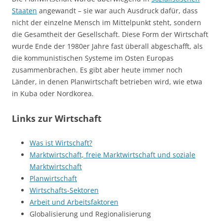
Staaten
angewandt – sie war auch Ausdruck dafür, dass
nicht der einzelne Mensch im Mittelpunkt steht, sondern
die Gesamtheit der Gesellschaft. Diese Form der Wirtschaft
wurde Ende der 1980er Jahre fast überall abgeschafft, als
die kommunistischen Systeme im Osten Europas
zusammenbrachen. Es gibt aber heute immer noch
Länder, in denen Planwirtschaft betrieben wird, wie etwa
in Kuba oder Nordkorea.
Links zur Wirtschaft
Was ist Wirtschaft?
Marktwirtschaft, freie Marktwirtschaft und soziale
Marktwirtschaft
Planwirtschaft
Wirtschafts-Sektoren
Arbeit und Arbeitsfaktoren
Globalisierung und Regionalisierung