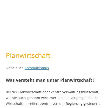
Planwirtschaft
Siehe auch
Kommunismus
Was versteht man unter Planwirtschaft?
Bei der Planwirtschaft oder Zentralverwaltungswirtschaft,
wie sie auch genannt wird, werden alle Vorgänge, die die
Wirtschaft betreffen, zentral von der Regierung gesteuert.