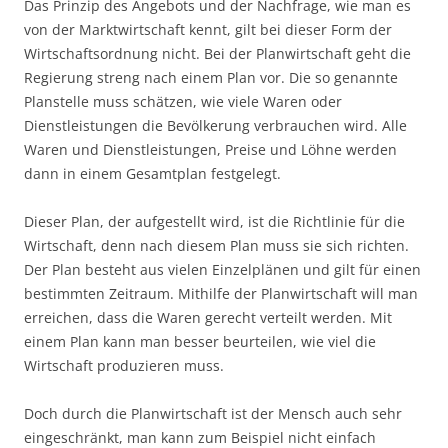
Das Prinzip des Angebots und der Nachfrage, wie man es
von der Marktwirtschaft kennt, gilt bei dieser Form der
Wirtschaftsordnung nicht. Bei der Planwirtschaft geht die
Regierung streng nach einem Plan vor. Die so genannte
Planstelle muss schätzen, wie viele Waren oder
Dienstleistungen die Bevölkerung verbrauchen wird. Alle
Waren und Dienstleistungen, Preise und Löhne werden
dann in einem Gesamtplan festgelegt.
Dieser Plan, der aufgestellt wird, ist die Richtlinie für die
Wirtschaft, denn nach diesem Plan muss sie sich richten.
Der Plan besteht aus vielen Einzelplänen und gilt für einen
bestimmten Zeitraum. Mithilfe der Planwirtschaft will man
erreichen, dass die Waren gerecht verteilt werden. Mit
einem Plan kann man besser beurteilen, wie viel die
Wirtschaft produzieren muss.
Doch durch die Planwirtschaft ist der Mensch auch sehr
eingeschränkt, man kann zum Beispiel nicht einfach