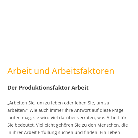
Arbeit und Arbeitsfaktoren
Der Produktionsfaktor Arbeit
„Arbeiten Sie, um zu leben oder leben Sie, um zu
arbeiten?“ Wie auch immer Ihre Antwort auf diese Frage
lauten mag, sie wird viel darüber verraten, was Arbeit für
Sie bedeutet. Vielleicht gehören Sie zu den Menschen, die
in ihrer Arbeit Erfüllung suchen und finden. Ein Leben