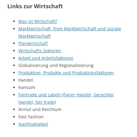
Links zur Wirtschaft
Was ist Wirtschaft?
Marktwirtschaft, freie Marktwirtschaft und soziale
Marktwirtschaft
Planwirtschaft
Wirtschafts-Sektoren
Arbeit und Arbeitsfaktoren
Globalisierung und Regionalisierung
Produktion, Produkte und Produktionsfaktoren
Handel
Konsum
Fairtrade und Labels (Fairer Handel, Gerechter
Handel, fair trade)
Armut und Reichtum
Fast Fashion
Nachhaltigkeit