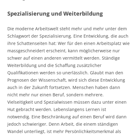
Spezialisierung und Weiterbildung
Die moderne Arbeitswelt steht mehr und mehr unter dem
Schlagwort der Spezialisierung. Eine Entwicklung, die auch
ihre Schattenseiten hat: Wer für den einen Arbeitsplatz wie
massgeschneidert erscheint, kann möglicherweise nur
schwer auf einen anderen vermittelt werden. Ständige
Weiterbildung und die Schaffung zusätzlicher
Qualifikationen werden so unerlässlich. Glaubt man den
Prognosen der Wissenschaft, wird sich diese Entwicklung
auch in der Zukunft fortsetzen. Menschen haben dann
nicht mehr nur einen Beruf, sondern mehrere.
Vielseitigkeit und Spezialwissen müssen dazu unter einen
Hut gebracht werden. Lebenslangens Lernen ist
notwendig. Eine Beschränkung auf einen Beruf wird dann
jedoch schwieriger. Denn Arbeit, die einem ständigen
Wandel unterliegt, ist mehr Persönlichkeitsmerkmal als