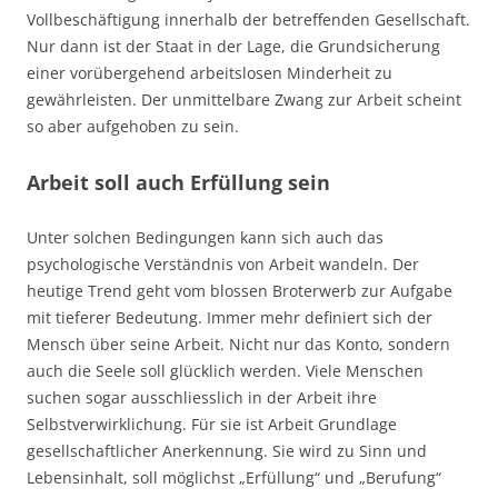
Vollbeschäftigung innerhalb der betreffenden Gesellschaft.
Nur dann ist der Staat in der Lage, die Grundsicherung
einer vorübergehend arbeitslosen Minderheit zu
gewährleisten. Der unmittelbare Zwang zur Arbeit scheint
so aber aufgehoben zu sein.
Arbeit soll auch Erfüllung sein
Unter solchen Bedingungen kann sich auch das
psychologische Verständnis von Arbeit wandeln. Der
heutige Trend geht vom blossen Broterwerb zur Aufgabe
mit tieferer Bedeutung. Immer mehr definiert sich der
Mensch über seine Arbeit. Nicht nur das Konto, sondern
auch die Seele soll glücklich werden. Viele Menschen
suchen sogar ausschliesslich in der Arbeit ihre
Selbstverwirklichung. Für sie ist Arbeit Grundlage
gesellschaftlicher Anerkennung. Sie wird zu Sinn und
Lebensinhalt, soll möglichst „Erfüllung“ und „Berufung“