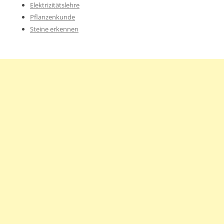
Elektrizitätslehre
Pflanzenkunde
Steine erkennen