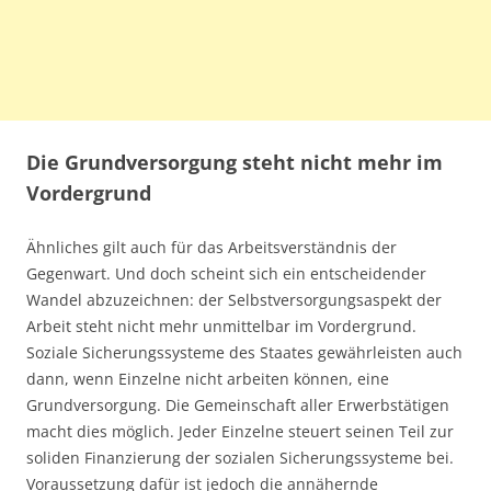
Die Grundversorgung steht nicht mehr im
Vordergrund
Ähnliches gilt auch für das Arbeitsverständnis der
Gegenwart. Und doch scheint sich ein entscheidender
Wandel abzuzeichnen: der Selbstversorgungsaspekt der
Arbeit steht nicht mehr unmittelbar im Vordergrund.
Soziale Sicherungssysteme des Staates gewährleisten auch
dann, wenn Einzelne nicht arbeiten können, eine
Grundversorgung. Die Gemeinschaft aller Erwerbstätigen
macht dies möglich. Jeder Einzelne steuert seinen Teil zur
soliden Finanzierung der sozialen Sicherungssysteme bei.
Voraussetzung dafür ist jedoch die annähernde