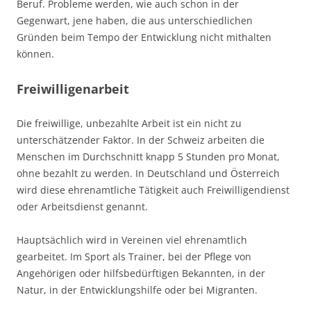
Beruf. Probleme werden, wie auch schon in der
Gegenwart, jene haben, die aus unterschiedlichen
Gründen beim Tempo der Entwicklung nicht mithalten
können.
Freiwilligenarbeit
Die freiwillige, unbezahlte Arbeit ist ein nicht zu
unterschätzender Faktor. In der Schweiz arbeiten die
Menschen im Durchschnitt knapp 5 Stunden pro Monat,
ohne bezahlt zu werden. In Deutschland und Österreich
wird diese ehrenamtliche Tätigkeit auch Freiwilligendienst
oder Arbeitsdienst genannt.
Hauptsächlich wird in Vereinen viel ehrenamtlich
gearbeitet. Im Sport als Trainer, bei der Pflege von
Angehörigen oder hilfsbedürftigen Bekannten, in der
Natur, in der Entwicklungshilfe oder bei Migranten.