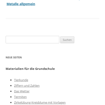
Metalle allgemein
Suchen
nach:
NEUE SEITEN
Materialien für die Grundschule
Tierkunde
Ziffern und Zahlen
Das Wetter
Termiten
Zirkelübung Kreisblume mit Vorlagen