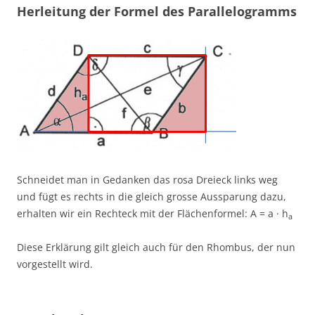
Herleitung der Formel des Parallelogramms
Schneidet man in Gedanken das rosa Dreieck links weg
und fügt es rechts in die gleich grosse Aussparung dazu,
erhalten wir ein Rechteck mit der Flächenformel: A = a · h
a
Diese Erklärung gilt gleich auch für den Rhombus, der nun
vorgestellt wird.