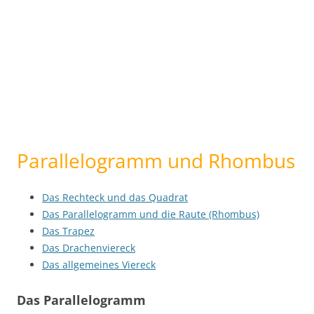
Parallelogramm und Rhombus
Das Rechteck und das Quadrat
Das Parallelogramm und die Raute (Rhombus)
Das Trapez
Das Drachenviereck
Das allgemeines Viereck
Das Parallelogramm