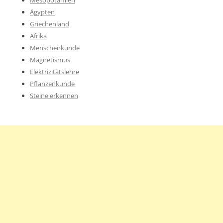
Ägypten
Griechenland
Afrika
Menschenkunde
Magnetismus
Elektrizitätslehre
Pflanzenkunde
Steine erkennen