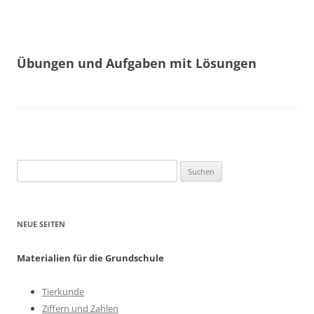
Übungen und Aufgaben mit Lösungen
Suchen
nach:
NEUE SEITEN
Materialien für die Grundschule
Tierkunde
Ziffern und Zahlen