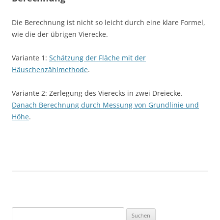
Die Berechnung ist nicht so leicht durch eine klare Formel,
wie die der übrigen Vierecke.
Variante 1:
Schätzung der Fläche mit der
Häuschenzählmethode
.
Variante 2: Zerlegung des Vierecks in zwei Dreiecke.
Danach Berechnung durch Messung von Grundlinie und
Höhe
.
Suchen