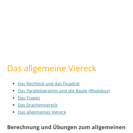
Das allgemeine Viereck
Das Rechteck und das Quadrat
Das Parallelogramm und die Raute (Rhombus)
Das Trapez
Das Drachenviereck
Das allgemeines Viereck
Berechnung und Übungen zum allgemeinen