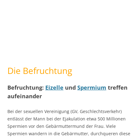
Die Befruchtung
Befruchtung:
Eizelle
und
Spermium
treffen
aufeinander
Bei der sexuellen Vereinigung (GV, Geschlechtsverkehr)
entlässt der Mann bei der Ejakulation etwa 500 Millionen
Spermien vor den Gebärmuttermund der Frau. Viele
Spermien wandern in die Gebärmutter, durchqueren diese