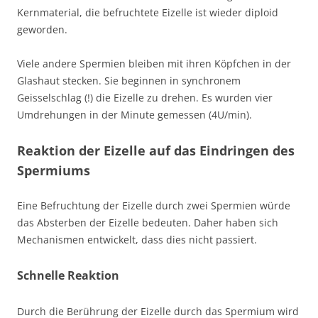
Kernmaterial, die befruchtete Eizelle ist wieder diploid
geworden.
Viele andere Spermien bleiben mit ihren Köpfchen in der
Glashaut stecken. Sie beginnen in synchronem
Geisselschlag (!) die Eizelle zu drehen. Es wurden vier
Umdrehungen in der Minute gemessen (4U/min).
Reaktion der Eizelle auf das Eindringen des
Spermiums
Eine Befruchtung der Eizelle durch zwei Spermien würde
das Absterben der Eizelle bedeuten. Daher haben sich
Mechanismen entwickelt, dass dies nicht passiert.
Schnelle Reaktion
Durch die Berührung der Eizelle durch das Spermium wird