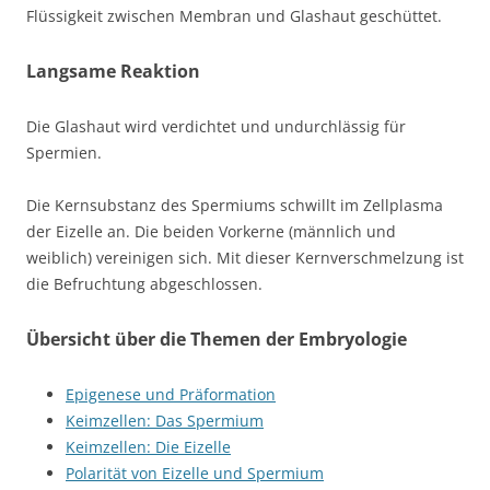
Flüssigkeit zwischen Membran und Glashaut geschüttet.
Langsame Reaktion
Die Glashaut wird verdichtet und undurchlässig für
Spermien.
Die Kernsubstanz des Spermiums schwillt im Zellplasma
der Eizelle an. Die beiden Vorkerne
(männlich und
weiblich)
vereinigen sich. Mit dieser Kernverschmelzung ist
die Befruchtung abgeschlossen.
Übersicht über die Themen der Embryologie
Epigenese und Präformation
Keimzellen: Das Spermium
Keimzellen: Die Eizelle
Polarität von Eizelle und Spermium