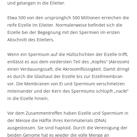
und gelangen in die Eileiter.
Etwa 500 von den ursprünglich 500 Millionen erreichen die
reife Eizelle im Eileiter. Normalerweise befindet sich die
Eizelle bei der Begegnung mit den Spermien im ersten
Abschnitt des Eileiters.
Wenn ein Spermium auf die Hüllschichten der Eizelle trifft,
entlässt es aus dem vordersten Teil des „Kopfes“ (Akrosom)
einen Verdauungssaft, die Akrosomflüssigkeit. Damit dringt
es durch die Glashaut der Eizelle bis zur Eizellmembran
vor. Die Membranen von Ei und Spermium verschmelzen
miteinander und der Kern des Spermiums schlüpft „nackt“
in die Eizelle hinein.
Vor dem Zusammentreffen haben Eizelle und Spermium in
der Meiose die Hälfte ihres Kernmaterials (DNA)
ausgestossen. Sie sind haploid. Durch die Vereinigung der
beiden Genome hat es wieder die volle Menge an