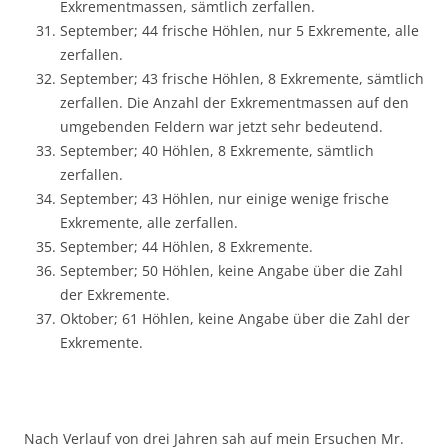
Exkrementmassen, sämtlich zerfallen.
September; 44 frische Höhlen, nur 5 Exkremente, alle
zerfallen.
September; 43 frische Höhlen, 8 Exkremente, sämtlich
zerfallen. Die Anzahl der Exkrementmassen auf den
umgebenden Feldern war jetzt sehr bedeutend.
September; 40 Höhlen, 8 Exkremente, sämtlich
zerfallen.
September; 43 Höhlen, nur einige wenige frische
Exkremente, alle zerfallen.
September; 44 Höhlen, 8 Exkremente.
September; 50 Höhlen, keine Angabe über die Zahl
der Exkremente.
Oktober; 61 Höhlen, keine Angabe über die Zahl der
Exkremente.
Nach Verlauf von drei Jahren sah auf mein Ersuchen Mr.