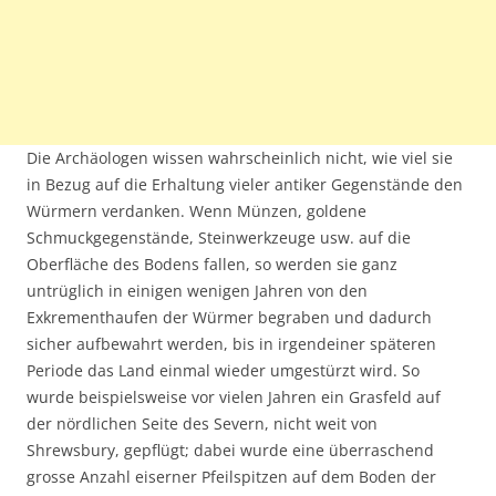
Die Archäologen wissen wahrscheinlich nicht, wie viel sie
in Bezug auf die Erhaltung vieler antiker Gegenstände den
Würmern verdanken. Wenn Münzen, goldene
Schmuckgegenstände, Steinwerkzeuge usw. auf die
Oberfläche des Bodens fallen, so werden sie ganz
untrüglich in einigen wenigen Jahren von den
Exkrementhaufen der Würmer begraben und dadurch
sicher aufbewahrt werden, bis in irgendeiner späteren
Periode das Land einmal wieder umgestürzt wird. So
wurde beispielsweise vor vielen Jahren ein Grasfeld auf
der nördlichen Seite des Severn, nicht weit von
Shrewsbury, gepflügt; dabei wurde eine überraschend
grosse Anzahl eiserner Pfeilspitzen auf dem Boden der