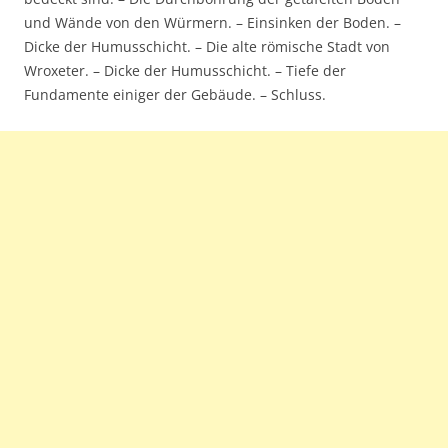
und Wände von den Würmern. – Einsinken der Boden. –
Dicke der Humusschicht. – Die alte römische Stadt von
Wroxeter. – Dicke der Humusschicht. – Tiefe der
Fundamente einiger der Gebäude. – Schluss.