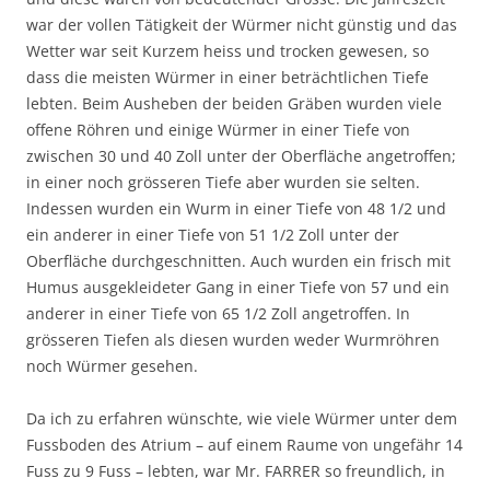
war der vollen Tätigkeit der Würmer nicht günstig und das
Wetter war seit Kurzem heiss und trocken gewesen, so
dass die meisten Würmer in einer beträchtlichen Tiefe
lebten. Beim Ausheben der beiden Gräben wurden viele
offene Röhren und einige Würmer in einer Tiefe von
zwischen 30 und 40 Zoll unter der Oberfläche angetroffen;
in einer noch grösseren Tiefe aber wurden sie selten.
Indessen wurden ein Wurm in einer Tiefe von 48 1/2 und
ein anderer in einer Tiefe von 51 1/2 Zoll unter der
Oberfläche durchgeschnitten. Auch wurden ein frisch mit
Humus ausgekleideter Gang in einer Tiefe von 57 und ein
anderer in einer Tiefe von 65 1/2 Zoll angetroffen. In
grösseren Tiefen als diesen wurden weder Wurmröhren
noch Würmer gesehen.
Da ich zu erfahren wünschte, wie viele Würmer unter dem
Fussboden des Atrium – auf einem Raume von ungefähr 14
Fuss zu 9 Fuss – lebten, war Mr. FARRER so freundlich, in