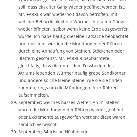
soll, dass ein alter Gang wieder geöffnet worden ist.
Mr. FARRER war wiederholt davon betroffen, mit
welcher Beharrlichkeit die Würmer ihre alten Gänge
wieder öffneten, selbst wenn keine Erde ausgeworfen
wurde. Ich habe häufig dieselbe Tatsache beobachtet
und meistens werden die Mündungen der Röhren
durch eine Anhäufung von Steinen, Stöckchen oder
Blättern geschützt. Mr. FARRER beobachtete
gleichfalls, dass die unter dem Fussboden des
Atriums lebenden Würmer häufig grobe Sandkörner
und andere solche kleine Steine, wie sie sie finden
konnten, rings um die Mündungen ihrer Röhren
aufsammelten.
September; weiches nasses Wetter. An 31 Stellen
waren die Mündungen der Röhren wieder geöffnet
oder Exkremente ausgeworfen worden; diese waren
sämtlich verwischt.
September; 34 frische Höhlen oder