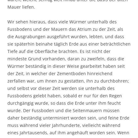
Mauer liefen.
Wir sehen hieraus, dass viele Würmer unterhalb des
Fussbodens und der Mauern das Atrium zu der Zeit, als
die Ausgrabungen ausgeführt wurden, lebten, und dass
sie späterhin beinahe täglich Erde aus einer beträchtlichen
Tiefe auf die Oberfläche brachten. Es ist nicht der
mindeste Grund vorhanden, daran zu zweifeln, dass die
Würmer beständig in dieser Weise gearbeitet haben seit
der Zeit, in welcher der Zementboden hinreichend
zerfallen war, um ihnen zu gestatten, ihn zu durchbohren;
und selbst vor dieser Zeit werden sie unterhalb des
Fussbodens gelebt haben, sobald er nur für den Regen
durchgängig wurde, so dass die Erde unter ihm feucht
wurde. Der Fussboden und die Seitenmauern müssen
daher beständig unterminiert worden sein, und feine Erde
muss während vieler Jahrhunderte, vielleicht während
eines Jahrtausends, auf ihm angehäuft worden sein. Wenn