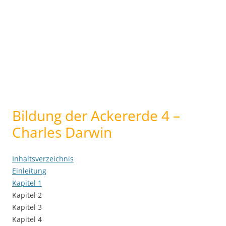
Bildung der Ackererde 4 –
Charles Darwin
Inhaltsverzeichnis
Einleitung
Kapitel 1
Kapitel 2
Kapitel 3
Kapitel 4