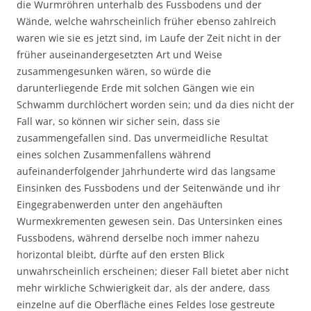
die Wurmröhren unterhalb des Fussbodens und der
Wände, welche wahrscheinlich früher ebenso zahlreich
waren wie sie es jetzt sind, im Laufe der Zeit nicht in der
früher auseinandergesetzten Art und Weise
zusammengesunken wären, so würde die
darunterliegende Erde mit solchen Gängen wie ein
Schwamm durchlöchert worden sein; und da dies nicht der
Fall war, so können wir sicher sein, dass sie
zusammengefallen sind. Das unvermeidliche Resultat
eines solchen Zusammenfallens während
aufeinanderfolgender Jahrhunderte wird das langsame
Einsinken des Fussbodens und der Seitenwände und ihr
Eingegrabenwerden unter den angehäuften
Wurmexkrementen gewesen sein. Das Untersinken eines
Fussbodens, während derselbe noch immer nahezu
horizontal bleibt, dürfte auf den ersten Blick
unwahrscheinlich erscheinen; dieser Fall bietet aber nicht
mehr wirkliche Schwierigkeit dar, als der andere, dass
einzelne auf die Oberfläche eines Feldes lose gestreute