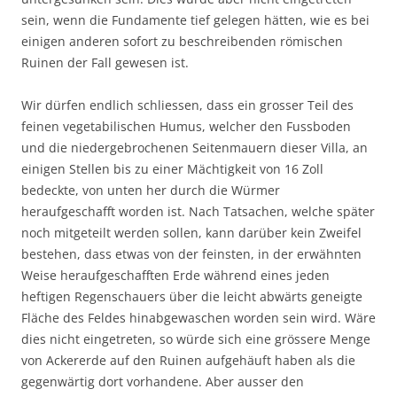
sein, wenn die Fundamente tief gelegen hätten, wie es bei
einigen anderen sofort zu beschreibenden römischen
Ruinen der Fall gewesen ist.
Wir dürfen endlich schliessen, dass ein grosser Teil des
feinen vegetabilischen Humus, welcher den Fussboden
und die niedergebrochenen Seitenmauern dieser Villa, an
einigen Stellen bis zu einer Mächtigkeit von 16 Zoll
bedeckte, von unten her durch die Würmer
heraufgeschafft worden ist. Nach Tatsachen, welche später
noch mitgeteilt werden sollen, kann darüber kein Zweifel
bestehen, dass etwas von der feinsten, in der erwähnten
Weise heraufgeschafften Erde während eines jeden
heftigen Regenschauers über die leicht abwärts geneigte
Fläche des Feldes hinabgewaschen worden sein wird. Wäre
dies nicht eingetreten, so würde sich eine grössere Menge
von Ackererde auf den Ruinen aufgehäuft haben als die
gegenwärtig dort vorhandene. Aber ausser den