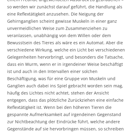
so werden wir zunächst darauf geführt, die Handlung als
eine Reflextätigkeit anzusehen. Die Neigung der
Gehirnganglien scheint gewisse Muskeln in einer ganz
unvermeidlichen Weise zum Zusammenziehen zu
veranlassen, unabhängig von dem Willen oder dem
Bewusstsein des Tieres als wäre es ein Automat. Aber die
verschiedene Wirkung, welche ein Licht bei verschiedenen
Gelegenheiten hervorbringt, und besonders die Tatsache,
dass ein Wurm, wenn er in irgendeiner Weise beschäftigt
ist und auch in den Intervallen einer solchen
Beschäftigung, was für eine Gruppe von Muskeln und
Ganglien auch dabei ins Spiel gebracht worden sein mag,
häufig des Lichtes nicht achtet, stehen der Ansicht
entgegen, dass das plötzliche Zurückziehen eine einfache
Reflextätigkeit ist. Wenn bei den höheren Tieren die
gespannte Aufmerksamkeit auf irgendeinen Gegenstand
zur Nichtbeachtung der Eindrücke führt, welche andere
Gegenstände auf sie hervorbringen müssen, so schreiben