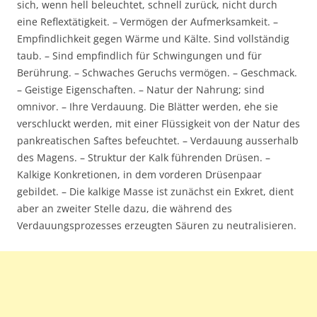
sich, wenn hell beleuchtet, schnell zurück, nicht durch
eine Reflextätigkeit. – Vermögen der Aufmerksamkeit. –
Empfindlichkeit gegen Wärme und Kälte. Sind vollständig
taub. – Sind empfindlich für Schwingungen und für
Berührung. – Schwaches Geruchs vermögen. – Geschmack.
– Geistige Eigenschaften. – Natur der Nahrung; sind
omnivor. – Ihre Verdauung. Die Blätter werden, ehe sie
verschluckt werden, mit einer Flüssigkeit von der Natur des
pankreatischen Saftes befeuchtet. – Verdauung ausserhalb
des Magens. – Struktur der Kalk führenden Drüsen. –
Kalkige Konkretionen, in dem vorderen Drüsenpaar
gebildet. – Die kalkige Masse ist zunächst ein Exkret, dient
aber an zweiter Stelle dazu, die während des
Verdauungsprozesses erzeugten Säuren zu neutralisieren.