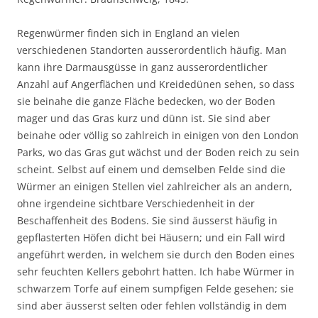
Regenwürmer finden sich in England an vielen
verschiedenen Standorten ausserordentlich häufig. Man
kann ihre Darmausgüsse in ganz ausserordentlicher
Anzahl auf Angerflächen und Kreidedünen sehen, so dass
sie beinahe die ganze Fläche bedecken, wo der Boden
mager und das Gras kurz und dünn ist. Sie sind aber
beinahe oder völlig so zahlreich in einigen von den London
Parks, wo das Gras gut wächst und der Boden reich zu sein
scheint. Selbst auf einem und demselben Felde sind die
Würmer an einigen Stellen viel zahlreicher als an andern,
ohne irgendeine sichtbare Verschiedenheit in der
Beschaffenheit des Bodens. Sie sind äusserst häufig in
gepflasterten Höfen dicht bei Häusern; und ein Fall wird
angeführt werden, in welchem sie durch den Boden eines
sehr feuchten Kellers gebohrt hatten. Ich habe Würmer in
schwarzem Torfe auf einem sumpfigen Felde gesehen; sie
sind aber äusserst selten oder fehlen vollständig in dem