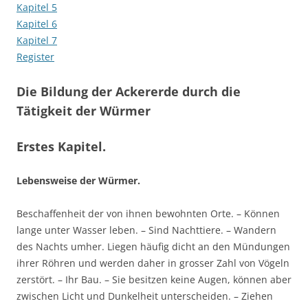
Kapitel 5
Kapitel 6
Kapitel 7
Register
Die Bildung der Ackererde durch die
Tätigkeit der Würmer
Erstes Kapitel.
Lebensweise der Würmer.
Beschaffenheit der von ihnen bewohnten Orte. – Können
lange unter Wasser leben. – Sind Nachttiere. – Wandern
des Nachts umher. Liegen häufig dicht an den Mündungen
ihrer Röhren und werden daher in grosser Zahl von Vögeln
zerstört. – Ihr Bau. – Sie besitzen keine Augen, können aber
zwischen Licht und Dunkelheit unterscheiden. – Ziehen