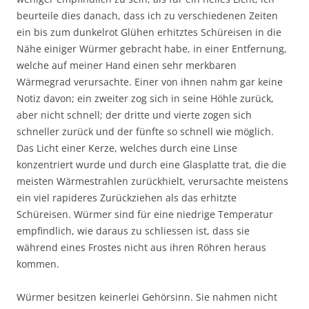
beurteile dies danach, dass ich zu verschiedenen Zeiten
ein bis zum dunkelrot Glühen erhitztes Schüreisen in die
Nähe einiger Würmer gebracht habe, in einer Entfernung,
welche auf meiner Hand einen sehr merkbaren
Wärmegrad verursachte. Einer von ihnen nahm gar keine
Notiz davon; ein zweiter zog sich in seine Höhle zurück,
aber nicht schnell; der dritte und vierte zogen sich
schneller zurück und der fünfte so schnell wie möglich.
Das Licht einer Kerze, welches durch eine Linse
konzentriert wurde und durch eine Glasplatte trat, die die
meisten Wärmestrahlen zurückhielt, verursachte meistens
ein viel rapideres Zurückziehen als das erhitzte
Schüreisen. Würmer sind für eine niedrige Temperatur
empfindlich, wie daraus zu schliessen ist, dass sie
während eines Frostes nicht aus ihren Röhren heraus
kommen.
Würmer besitzen keinerlei Gehörsinn. Sie nahmen nicht