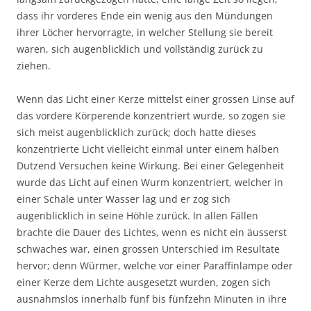
dass ihr vorderes Ende ein wenig aus den Mündungen
ihrer Löcher hervorragte, in welcher Stellung sie bereit
waren, sich augenblicklich und vollständig zurück zu
ziehen.
Wenn das Licht einer Kerze mittelst einer grossen Linse auf
das vordere Körperende konzentriert wurde, so zogen sie
sich meist augenblicklich zurück; doch hatte dieses
konzentrierte Licht vielleicht einmal unter einem halben
Dutzend Versuchen keine Wirkung. Bei einer Gelegenheit
wurde das Licht auf einen Wurm konzentriert, welcher in
einer Schale unter Wasser lag und er zog sich
augenblicklich in seine Höhle zurück. In allen Fällen
brachte die Dauer des Lichtes, wenn es nicht ein äusserst
schwaches war, einen grossen Unterschied im Resultate
hervor; denn Würmer, welche vor einer Paraffinlampe oder
einer Kerze dem Lichte ausgesetzt wurden, zogen sich
ausnahmslos innerhalb fünf bis fünfzehn Minuten in ihre