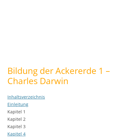
Bildung der Ackererde 1 –
Charles Darwin
Inhaltsverzeichnis
Einleitung
Kapitel 1
Kapitel 2
Kapitel 3
Kapitel 4