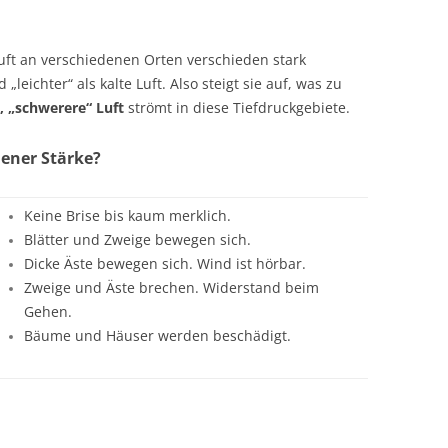
 Luft an verschiedenen Orten verschieden stark
„leichter“ als kalte Luft. Also steigt sie auf, was zu
, „schwerere“ Luft
strömt in diese Tiefdruckgebiete.
ener Stärke?
Keine Brise bis kaum merklich.
Blätter und Zweige bewegen sich.
Dicke Äste bewegen sich. Wind ist hörbar.
Zweige und Äste brechen. Widerstand beim
Gehen.
Bäume und Häuser werden beschädigt.