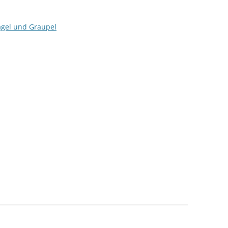
agel und Graupel