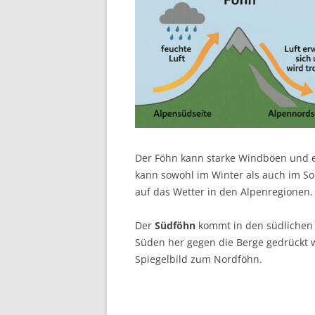
Der Föhn kann starke Windböen und e
kann sowohl im Winter als auch im S
auf das Wetter in den Alpenregionen.
Der
Südföhn
kommt in den südlichen 
Süden her gegen die Berge gedrückt wi
Spiegelbild zum Nordföhn.