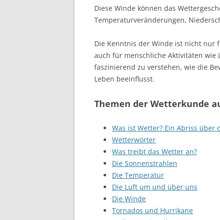
Diese Winde können das Wettergesche
Temperaturveränderungen, Niederschl
Die Kenntnis der Winde ist nicht nur
auch für menschliche Aktivitäten wie 
faszinierend zu verstehen, wie die B
Leben beeinflusst.
Themen der Wetterkunde au
Was ist Wetter? Ein Abriss über
Wetterwörter
Was treibt das Wetter an?
Die Sonnenstrahlen
Die Temperatur
Die Luft um und über uns
Die Winde
Tornados und Hurrikane