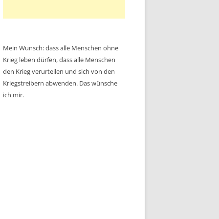
Mein Wunsch: dass alle Menschen ohne
Krieg leben dürfen, dass alle Menschen
den Krieg verurteilen und sich von den
Kriegstreibern abwenden. Das wünsche
ich mir.