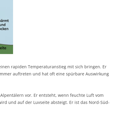
inen rapiden Temperaturanstieg mit sich bringen. Er
ommer auftreten und hat oft eine spürbare Auswirkung
Alpentälern vor. Er entsteht, wenn feuchte Luft vom
rd und auf der Luvseite absteigt. Er ist das Nord-Süd-