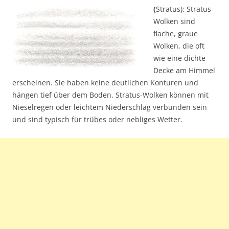
(
Stratus): Stratus-
Wolken sind
flache, graue
Wolken, die oft
wie eine dichte
Decke am Himmel
erscheinen. Sie haben keine deutlichen Konturen und
hängen tief über dem Boden. Stratus-Wolken können mit
Nieselregen oder leichtem Niederschlag verbunden sein
und sind typisch für trübes oder nebliges Wetter.