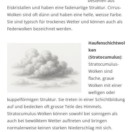
bestehen aus
Eiskristallen und haben eine fadenartige Struktur. Cirrus-
Wolken sind oft dünn und haben eine helle, weisse Farbe.
Sie sind typisch für trockenes Wetter und können auch als
Federwolken bezeichnet werden.
Haufenschichtwol
ken
(Stratocumulus)
:
Stratocumulus-
Wolken sind
flache, graue
Wolken mit einer
welligen oder
kuppelförmigen Struktur. Sie treten in einer Schichtbildung
auf und bedecken oft grosse Teile des Himmels.
Stratocumulus-Wolken können sowohl bei sonnigem als
auch bei bewölktem Wetter auftreten und bringen
normalerweise keinen starken Niederschlag mit sich.