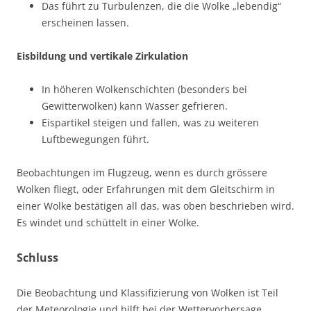
Das führt zu Turbulenzen, die die Wolke „lebendig“
erscheinen lassen.
Eisbildung und vertikale Zirkulation
In höheren Wolkenschichten (besonders bei
Gewitterwolken) kann Wasser gefrieren.
Eispartikel steigen und fallen, was zu weiteren
Luftbewegungen führt.
Beobachtungen im Flugzeug, wenn es durch grössere
Wolken fliegt, oder Erfahrungen mit dem Gleitschirm in
einer Wolke bestätigen all das, was oben beschrieben wird.
Es windet und schüttelt in einer Wolke.
Schluss
Die Beobachtung und Klassifizierung von Wolken ist Teil
der Meteorologie und hilft bei der Wettervorhersage.