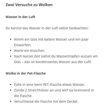
Zwei Versuche zu Wolken
Wasser in der Luft
Du kannst das Wasser in der Luft selbst beobachten:
Nimm ein Glas mit kaltem Wasser und ein paar
Eiswürfeln.
Warte ein bisschen.
Nach kurzer Zeit siehst du Wassertropfen aussen am
Glas – das ist kondensiertes Wasser aus der Luft!
Wolke in der Pet-Flasche
Fülle in eine leere PET-Flasche etwas Wasser.
Zünde 2 Streichhölzer an und wirf sie brennend in
die Flasche.
Verschliesse die Flasche mit dem Deckel.