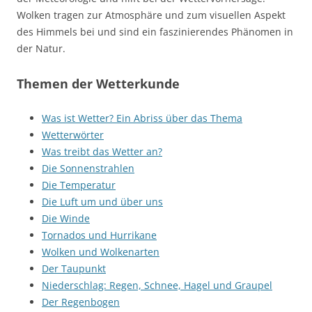
Wolken tragen zur Atmosphäre und zum visuellen Aspekt
des Himmels bei und sind ein faszinierendes Phänomen in
der Natur.
Themen der Wetterkunde
Was ist Wetter? Ein Abriss über das Thema
Wetterwörter
Was treibt das Wetter an?
Die Sonnenstrahlen
Die Temperatur
Die Luft um und über uns
Die Winde
Tornados und Hurrikane
Wolken und Wolkenarten
Der Taupunkt
Niederschlag: Regen, Schnee, Hagel und Graupel
Der Regenbogen