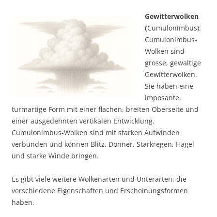
Gewitterwolken
(
Cumulonimbus):
Cumulonimbus-
Wolken sind
grosse, gewaltige
Gewitterwolken.
Sie haben eine
imposante,
turmartige Form mit einer flachen, breiten Oberseite und
einer ausgedehnten vertikalen Entwicklung.
Cumulonimbus-Wolken sind mit starken Aufwinden
verbunden und können Blitz, Donner, Starkregen, Hagel
und starke Winde bringen.
Es gibt viele weitere Wolkenarten und Unterarten, die
verschiedene Eigenschaften und Erscheinungsformen
haben.