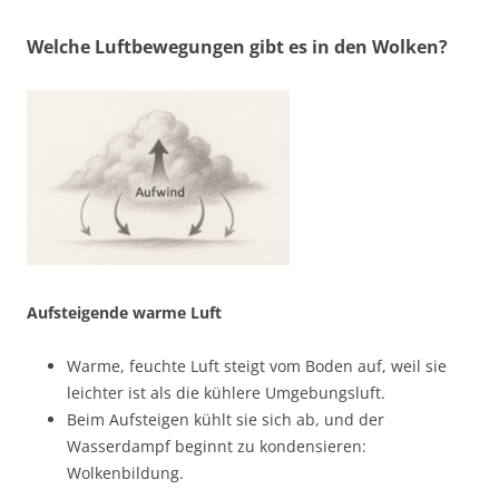
Welche Luftbewegungen gibt es in den Wolken?
Aufsteigende warme Luft
Warme, feuchte Luft steigt vom Boden auf, weil sie
leichter ist als die kühlere Umgebungsluft.
Beim Aufsteigen kühlt sie sich ab, und der
Wasserdampf beginnt zu kondensieren:
Wolkenbildung.