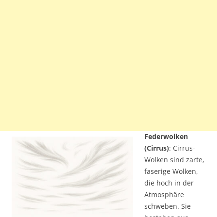
Federwolken
(Cirrus)
: Cirrus-
Wolken sind zarte,
faserige Wolken,
die hoch in der
Atmosphäre
schweben. Sie