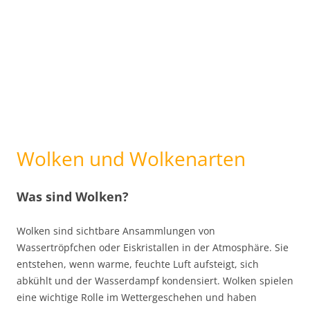
Wolken und Wolkenarten
Was sind Wolken?
Wolken sind sichtbare Ansammlungen von
Wassertröpfchen oder Eiskristallen in der Atmosphäre. Sie
entstehen, wenn warme, feuchte Luft aufsteigt, sich
abkühlt und der Wasserdampf kondensiert. Wolken spielen
eine wichtige Rolle im Wettergeschehen und haben