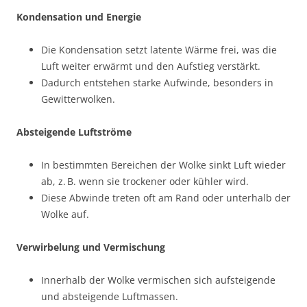
Kondensation und Energie
Die Kondensation setzt latente Wärme frei, was die
Luft weiter erwärmt und den Aufstieg verstärkt.
Dadurch entstehen starke Aufwinde, besonders in
Gewitterwolken.
Absteigende Luftströme
In bestimmten Bereichen der Wolke sinkt Luft wieder
ab, z. B. wenn sie trockener oder kühler wird.
Diese Abwinde treten oft am Rand oder unterhalb der
Wolke auf.
Verwirbelung und Vermischung
Innerhalb der Wolke vermischen sich aufsteigende
und absteigende Luftmassen.