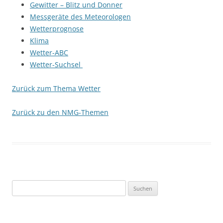
Gewitter – Blitz und Donner
Messgeräte des Meteorologen
Wetterprognose
Klima
Wetter-ABC
Wetter-Suchsel
Zurück zum Thema Wetter
Zurück zu den NMG-Themen
Suchen
nach: