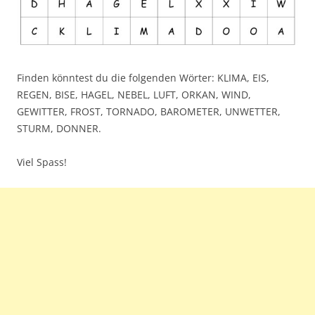
Finden könntest du die folgenden Wörter: KLIMA, EIS,
REGEN, BISE, HAGEL, NEBEL, LUFT, ORKAN, WIND,
GEWITTER, FROST, TORNADO, BAROMETER, UNWETTER,
STURM, DONNER.
Viel Spass!