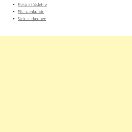
Elektrizitätslehre
Pflanzenkunde
Steine erkennen