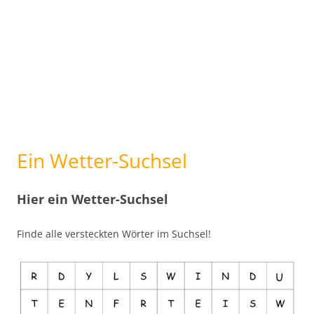
Ein Wetter-Suchsel
Hier ein Wetter-Suchsel
Finde alle versteckten Wörter im Suchsel!