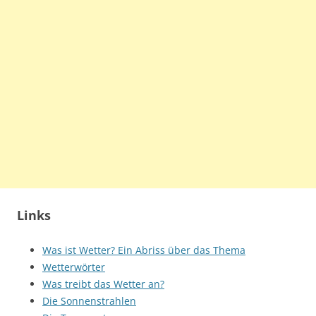
Links
Was ist Wetter? Ein Abriss über das Thema
Wetterwörter
Was treibt das Wetter an?
Die Sonnenstrahlen