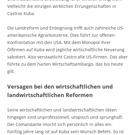
Vielleicht die einzigen wirklichen Errungenschaften in
Castros Kuba.
Die Landreform und Enteignung trifft auch zahlreiche US-
amerikanische Agrarkonzerne. Dies führt zur offenen
Konfrontation mit den USA. Mit dem Monopol ihrer
Ölfirmen auf Kuba wird jegliche wirtschaftliche Neuerung
sabotiert. Also verstaatlicht Castro alle US-Firmen. Das aber
führte zu dem harten Wirtschaftsembargo, das bis heute
gilt.
Versagen bei den wirtschaftlichen und
landwirtschaftlichen Reformen
Seine wirtschaftlichen und landwirtschaftlichen Ideen
hingegen sind unprofessionell, utopisch und sprunghaft.
Der Comandante mischt sich persönlich in alles ein.
Fünfzig Jahre lang ist auf Kuba sein Wunsch Befehl. So ist