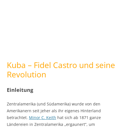
Kuba – Fidel Castro und seine
Revolution
Einleitung
Zentralamerika (und Südamerika) wurde von den
Amerikanern seit jeher als ihr eigenes Hinterland
betrachtet.
Minor C. Keith
hat sich ab 1871 ganze
Ländereien in Zentralamerika „ergaunert“, um