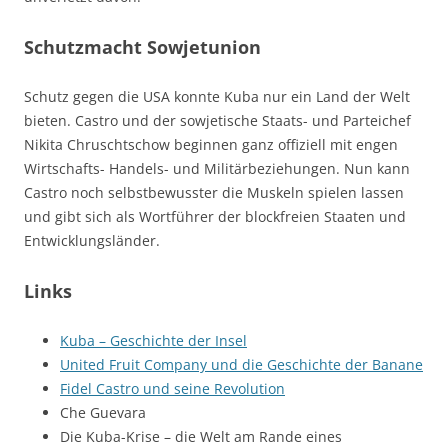
Schutzmacht Sowjetunion
Schutz gegen die USA konnte Kuba nur ein Land der Welt
bieten. Castro und der sowjetische Staats- und Parteichef
Nikita Chruschtschow beginnen ganz offiziell mit engen
Wirtschafts- Handels- und Militärbeziehungen. Nun kann
Castro noch selbstbewusster die Muskeln spielen lassen
und gibt sich als Wortführer der blockfreien Staaten und
Entwicklungsländer.
Links
Kuba – Geschichte der Insel
United Fruit Company und die Geschichte der Banane
Fidel Castro und seine Revolution
Che Guevara
Die Kuba-Krise – die Welt am Rande eines