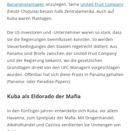
Bananenplantagen
anzulegen. Seine
United Fruit Company
(heute Chiquita) besass halb Zentralamerika. Auch auf
Kuba waren Plantagen.
Die US-Investoren und -Unternehmer waren so stark, dass
sie die Regierungen beeinflussen konnten. So werden
Steuerbedingungen den Staaten regelrecht diktiert. Aus
Panama sind Briefe zwischen der United Fruit Company
und der Regierung bekannt, wo die gesetzlichen
Grundlagen direkt von den UFC-Managern vorgeschlagen
wurden. Offenbar hat sich diese Praxis in Panama gehalten
(Panama- oder Paradise-Papers).
Kuba als Eldorado der Mafia
In den Fünfziger-Jahren entwickelte sich Kuba, vor allem
Havanna, zum Spielplatz der Mafia. Mit Drogenhandel,
Alkoholhandel und Casinos verdienten sie Unmengen von