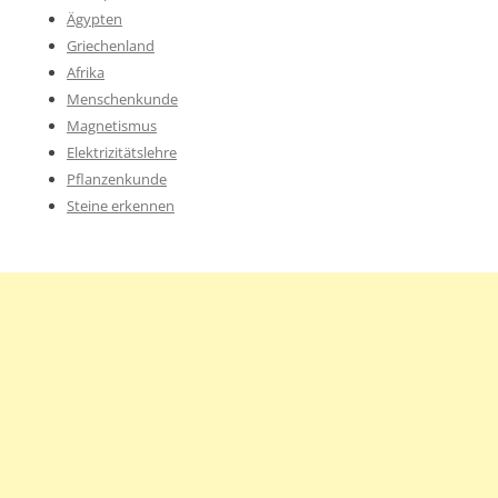
Ägypten
Griechenland
Afrika
Menschenkunde
Magnetismus
Elektrizitätslehre
Pflanzenkunde
Steine erkennen