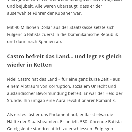
und bejubelt. Alle waren überzeugt, dass er der
auserwählte Führer der Kubaner war.
Mit 40 Millionen Dollar aus der Staatskasse setzte sich
Fulgencio Batista zuerst in die Dominikanische Republik
und dann nach Spanien ab.
Castro befreit das Land… und legt es gleich
wieder in Ketten
Fidel Castro hat das Land – für eine ganz kurze Zeit – aus
einem Albtraum von Korruption, sozialem Unrecht und
ausländischer Bevormundung befreit. Er war der Held der
Stunde. Ihn umgab eine Aura revolutionärer Romantik.
Als erstes löst er das Parlament auf, entlässt etwa die
Hälfte der Staatsbeamten. Er befielt, 550 führende Batista-
Gefolgsleute standrechtlich zu erschiessen. Entgegen