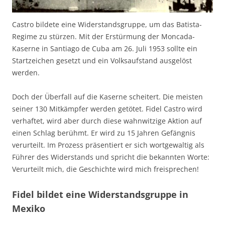
Castro bildete eine Widerstandsgruppe, um das Batista-
Regime zu stürzen. Mit der Erstürmung der Moncada-
Kaserne in Santiago de Cuba am 26. Juli 1953 sollte ein
Startzeichen gesetzt und ein Volksaufstand ausgelöst
werden.
Doch der Überfall auf die Kaserne scheitert. Die meisten
seiner 130 Mitkämpfer werden getötet. Fidel Castro wird
verhaftet, wird aber durch diese wahnwitzige Aktion auf
einen Schlag berühmt. Er wird zu 15 Jahren Gefängnis
verurteilt. Im Prozess präsentiert er sich wortgewaltig als
Führer des Widerstands und spricht die bekannten Worte:
Verurteilt mich, die Geschichte wird mich freisprechen!
Fidel bildet eine Widerstandsgruppe in
Mexiko