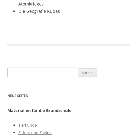
Atomkrieges
Die Geografie Kubas
Suchen
nach:
NEUE SEITEN
Materialien für die Grundschule
Tierkunde
Ziffern und Zahlen