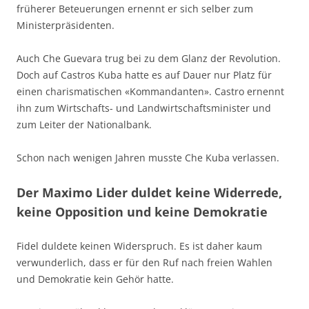
früherer Beteuerungen ernennt er sich selber zum
Ministerpräsidenten.
Auch Che Guevara trug bei zu dem Glanz der Revolution.
Doch auf Castros Kuba hatte es auf Dauer nur Platz für
einen charismatischen «Kommandanten». Castro ernennt
ihn zum Wirtschafts- und Landwirtschaftsminister und
zum Leiter der Nationalbank.
Schon nach wenigen Jahren musste Che Kuba verlassen.
Der Maximo Lider duldet keine Widerrede,
keine Opposition und keine Demokratie
Fidel duldete keinen Widerspruch. Es ist daher kaum
verwunderlich, dass er für den Ruf nach freien Wahlen
und Demokratie kein Gehör hatte.