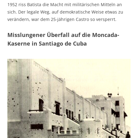
1952 riss Batista die Macht mit militärischen Mitteln an
sich. Der legale Weg, auf demokratische Weise etwas zu
verändern, war dem 25-jährigen Castro so versperrt.
Misslungener Überfall auf die Moncada-
Kaserne in Santiago de Cuba