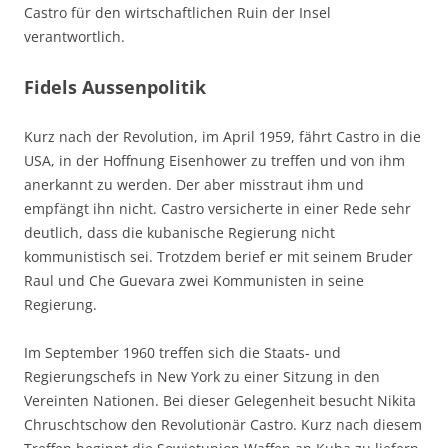
Castro für den wirtschaftlichen Ruin der Insel
verantwortlich.
Fidels Aussenpolitik
Kurz nach der Revolution, im April 1959, fährt Castro in die
USA, in der Hoffnung Eisenhower zu treffen und von ihm
anerkannt zu werden. Der aber misstraut ihm und
empfängt ihn nicht. Castro versicherte in einer Rede sehr
deutlich, dass die kubanische Regierung nicht
kommunistisch sei. Trotzdem berief er mit seinem Bruder
Raul und Che Guevara zwei Kommunisten in seine
Regierung.
Im September 1960 treffen sich die Staats- und
Regierungschefs in New York zu einer Sitzung in den
Vereinten Nationen. Bei dieser Gelegenheit besucht Nikita
Chruschtschow den Revolutionär Castro. Kurz nach diesem