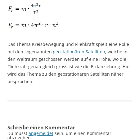
Das Thema Kreisbewegung und Fliehkraft spielt eine Rolle
bei den sogenannten
geostationären Satelliten
, welche in
den Weltraum geschossen werden auf eine Höhe, wo die
Fliehkraft genau gleich gross ist wie die Erdanziehung. Hier
wird das Thema zu den geostationären Satelliten näher
besprochen.
Schreibe einen Kommentar
Du musst
angemeldet
sein, um einen Kommentar
abzugeben.