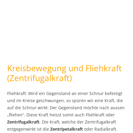
Kreisbewegung und Fliehkraft
(Zentrifugalkraft)
Fliehkraft: Wird ein Gegenstand an einer Schnur befestigt
und im Kreise geschwungen, so spüren wir eine Kraft, die
auf die Schnur wirkt: Der Gegenstand möchte nach aussen
„fliehen“. Diese Kraft heisst somit auch Fliehkraft oder
Zentrifugalkraft
. Die Kraft, welche der Zentrifugalkraft
entgegenwirkt ist die
Zentripetalkraft
oder Radialkraft.