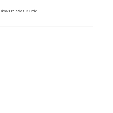
 3km/s relativ zur Erde.