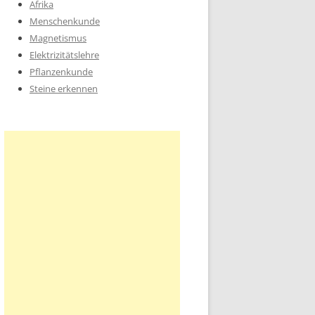
Afrika
Menschenkunde
Magnetismus
Elektrizitätslehre
Pflanzenkunde
Steine erkennen