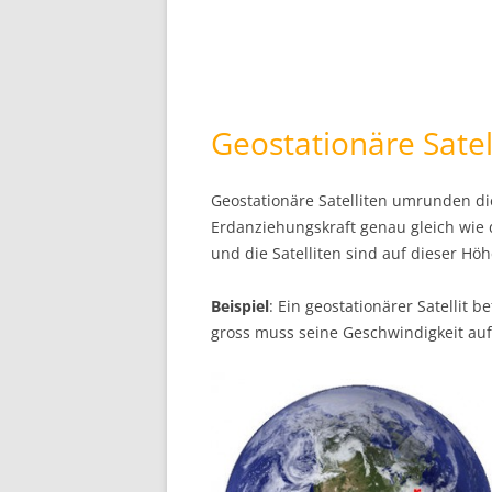
Geostationäre Satel
Geostationäre Satelliten umrunden di
Erdanziehungskraft genau gleich wie
und die Satelliten sind auf dieser Höhe
Beispiel
: Ein geostationärer Satellit 
gross muss seine Geschwindigkeit auf