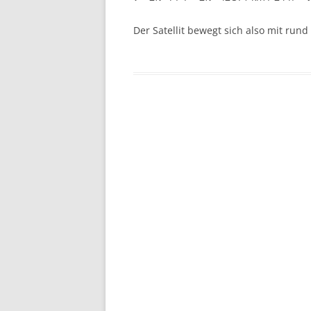
Der Satellit bewegt sich also mit rund