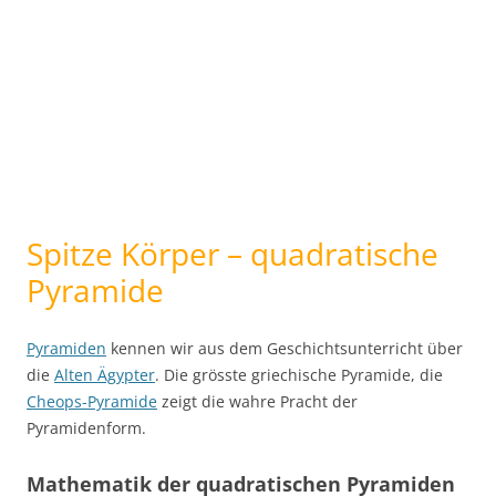
Spitze Körper – quadratische
Pyramide
Pyramiden
kennen wir aus dem Geschichtsunterricht über
die
Alten Ägypter
. Die grösste griechische Pyramide, die
Cheops-Pyramide
zeigt die wahre Pracht der
Pyramidenform.
Mathematik der quadratischen Pyramiden