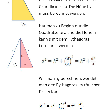
Dreiecksflächen berechnen. Die
Grundlinie ist a. Die Höhe h
s
muss berechnet werden:
Hat man zu Beginn nur die
Quadratseite a und die Höhe h,
kann s mit dem Pythagoras
berechnet werden.
Will man h
berechnen, wendet
s
man den Pythagoras im rötlichen
Dreieck an: