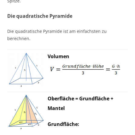
Spitze.
Die quadratische Pyramide
Die quadratische Pyramide ist am einfachsten zu
berechnen.
Volumen
Oberfläche = Grundfläche +
Mantel
Grundfläche: