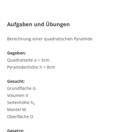
Aufgaben und Übungen
Berechnung einer quadratischen Pyramide
Gegeben:
Quadratseite a = 5cm
Pyramidenhöhe h = 8cm
Gesucht:
Grundfläche G
Volumen V
Seitenhöhe h
s
Mantel M
Oberfläche O
Gesetze: