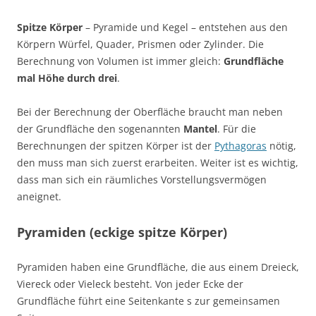
Spitze Körper
– Pyramide und Kegel – entstehen aus den
Körpern Würfel, Quader, Prismen oder Zylinder. Die
Berechnung von Volumen ist immer gleich:
Grundfläche
mal Höhe durch drei
.
Bei der Berechnung der Oberfläche braucht man neben
der Grundfläche den sogenannten
Mantel
. Für die
Berechnungen der spitzen Körper ist der
Pythagoras
nötig,
den muss man sich zuerst erarbeiten. Weiter ist es wichtig,
dass man sich ein räumliches Vorstellungsvermögen
aneignet.
Pyramiden (eckige spitze Körper)
Pyramiden haben eine Grundfläche, die aus einem Dreieck,
Viereck oder Vieleck besteht. Von jeder Ecke der
Grundfläche führt eine Seitenkante s zur gemeinsamen