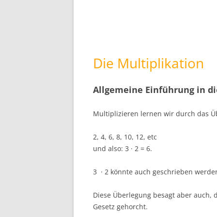
Die Multiplikation
Allgemeine Einführung in di
Multiplizieren lernen wir durch das 
2, 4, 6, 8, 10, 12, etc
und also: 3 · 2 = 6.
3
· 2 könnte auch geschrieben werden
Diese Überlegung besagt aber auch, d
Gesetz gehorcht.