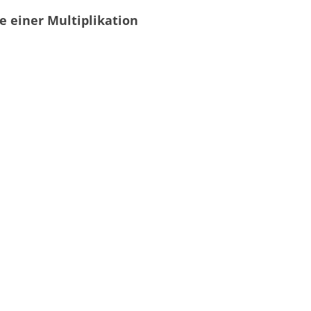
 einer Multiplikation