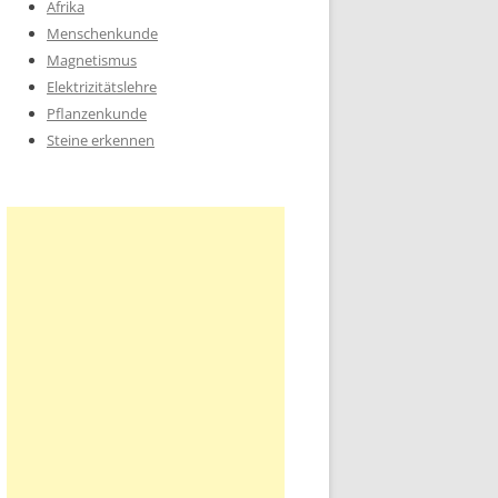
Afrika
Menschenkunde
Magnetismus
Elektrizitätslehre
Pflanzenkunde
Steine erkennen