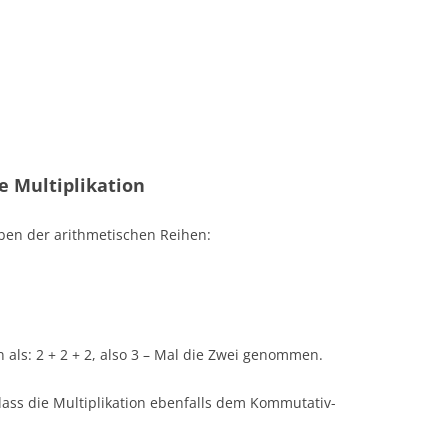
e Multiplikation
Üben der arithmetischen Reihen:
 als: 2 + 2 + 2, also 3 – Mal die Zwei genommen.
ass die Multiplikation ebenfalls dem Kommutativ-