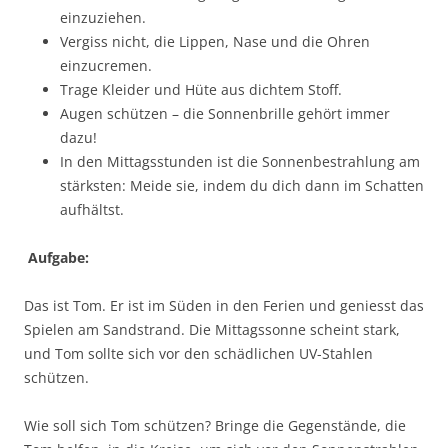
einzuziehen.
Vergiss nicht, die Lippen, Nase und die Ohren
einzucremen.
Trage Kleider und Hüte aus dichtem Stoff.
Augen schützen – die Sonnenbrille gehört immer
dazu!
In den Mittagsstunden ist die Sonnenbestrahlung am
stärksten: Meide sie, indem du dich dann im Schatten
aufhältst.
Aufgabe:
Das ist Tom. Er ist im Süden in den Ferien und geniesst das
Spielen am Sandstrand. Die Mittagssonne scheint stark,
und Tom sollte sich vor den schädlichen UV-Stahlen
schützen.
Wie soll sich Tom schützen? Bringe die Gegenstände, die