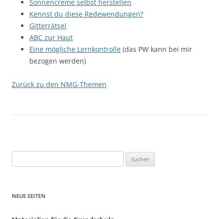
Sonnencreme selbst herstellen
Kennst du diese Redewendungen?
Gitterrätsel
ABC zur Haut
Eine mögliche Lernkontrolle
(das PW kann bei mir
bezogen werden)
Zurück zu den NMG-Themen
Suchen
nach:
NEUE SEITEN