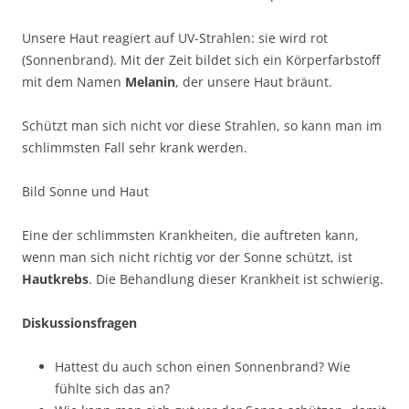
Unsere Haut reagiert auf UV-Strahlen: sie wird rot
(Sonnenbrand). Mit der Zeit bildet sich ein Körperfarbstoff
mit dem Namen
Melanin
, der unsere Haut bräunt.
Schützt man sich nicht vor diese Strahlen, so kann man im
schlimmsten Fall sehr krank werden.
Bild Sonne und Haut
Eine der schlimmsten Krankheiten, die auftreten kann,
wenn man sich nicht richtig vor der Sonne schützt, ist
Hautkrebs
. Die Behandlung dieser Krankheit ist schwierig.
Diskussionsfragen
Hattest du auch schon einen Sonnenbrand? Wie
fühlte sich das an?