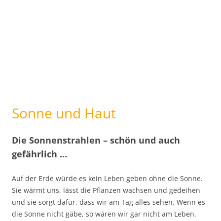
Sonne und Haut
Die Sonnenstrahlen – schön und auch
gefährlich …
Auf der Erde würde es kein Leben geben ohne die Sonne.
Sie wärmt uns, lässt die Pflanzen wachsen und gedeihen
und sie sorgt dafür, dass wir am Tag alles sehen. Wenn es
die Sonne nicht gäbe, so wären wir gar nicht am Leben.