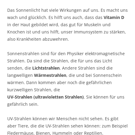
Das Sonnenlicht hat viele Wirkungen auf uns. Es macht uns
wach und glücklich. Es hilft uns auch, dass das
Vitamin D
in der Haut gebildet wird, das gut für Muskeln und
Knochen ist und uns hilft, unser Immunsystem zu stärken,
also Krankheiten abzuwehren.
Sonnenstrahlen sind für den Physiker elektromagnetische
Strahlen. Da sind die Strahlen, die für uns das Licht
senden, die
Lichtstrahlen
. Andere Strahlen sind die
langwelligen
Wärmestrahlen
, die und bei Sonnenschein
wärmen. Dann kommen aber noch die gefährlichen
kurzwelligen Strahlen, die
UV-Strahlen (ultravioletten Strahlen)
. Sie können für uns
gefährlich sein.
UV-Strahlen können wir Menschen nicht sehen. Es gibt
aber Tiere, die die UV-Strahlen sehen können: zum Beispiel
Fledermäuse, Bienen, Hummeln oder Reptilien.