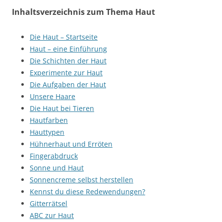
Inhaltsverzeichnis zum Thema Haut
Die Haut – Startseite
Haut – eine Einführung
Die Schichten der Haut
Experimente zur Haut
Die Aufgaben der Haut
Unsere Haare
Die Haut bei Tieren
Hautfarben
Hauttypen
Hühnerhaut und Erröten
Fingerabdruck
Sonne und Haut
Sonnencreme selbst herstellen
Kennst du diese Redewendungen?
Gitterrätsel
ABC zur Haut