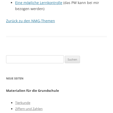
Eine mögliche Lernkontrolle
(das PW kann bei mir
bezogen werden)
Zurück zu den NMG-Themen
Suchen
nach:
NEUE SEITEN
Materialien für die Grundschule
Tierkunde
Ziffern und Zahlen