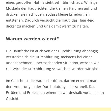
eines gerupften Huhns sieht sehr ähnlich aus. Winzige
Muskeln der Haut richten die kleinen Härchen auf und
drücken sie nach oben, sodass kleine Erhebungen
entstehen. Dadurch versucht die Haut, das Haarkleid
dicker zu machen und uns damit warm zu halten.
Warum werden wir rot?
Die Hautfarbe ist auch von der Durchblutung abhängig.
Verstärkt sich die Durchblutung, meistens bei einer
unangenehmen, überraschenden Situation, werden wir
rot. Wird die Durchblutung schwächer, werden wir blass.
Im Gesicht ist die Haut sehr dünn, darum erkennt man
dort Änderungen der Durchblutung sehr schnell. Das
Erröten und Erbleichen erkennen wir deshalb vor allem im
Gesicht.