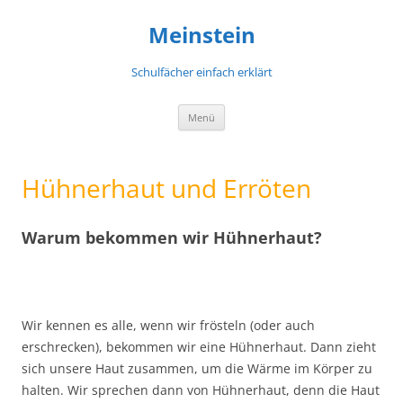
Meinstein
Schulfächer einfach erklärt
Zum
Menü
Inhalt
springen
Hühnerhaut und Erröten
Warum bekommen wir Hühnerhaut?
Wir kennen es alle, wenn wir frösteln (oder auch
erschrecken), bekommen wir eine Hühnerhaut. Dann zieht
sich unsere Haut zusammen, um die Wärme im Körper zu
halten. Wir sprechen dann von Hühnerhaut, denn die Haut