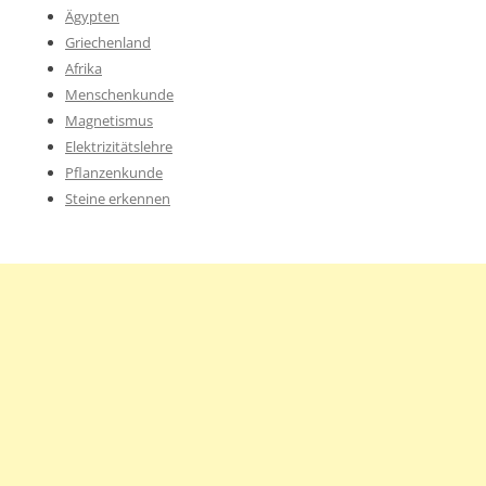
Ägypten
Griechenland
Afrika
Menschenkunde
Magnetismus
Elektrizitätslehre
Pflanzenkunde
Steine erkennen