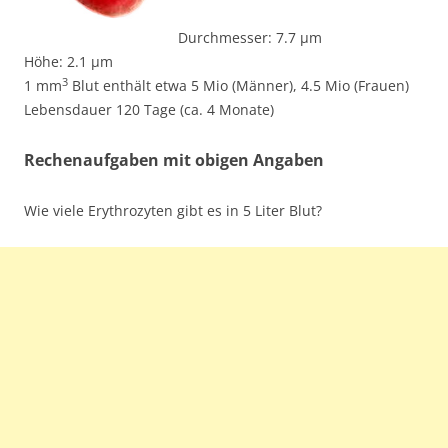
Durchmesser: 7.7 µm
Höhe: 2.1 µm
3
1 mm
Blut enthält etwa 5 Mio (Männer),
4.5 Mio (Frauen)
Lebensdauer 120 Tage (ca. 4 Monate)
Rechenaufgaben mit obigen Angaben
Wie viele Erythrozyten gibt es in 5 Liter Blut?