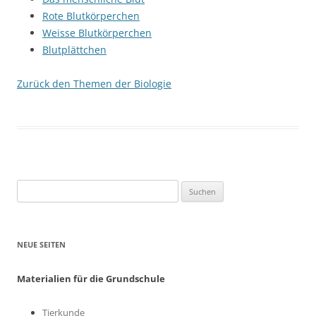
Rote Blutkörperchen
Weisse Blutkörperchen
Blutplättchen
Zurück den Themen der Biologie
Suchen
nach:
NEUE SEITEN
Materialien für die Grundschule
Tierkunde