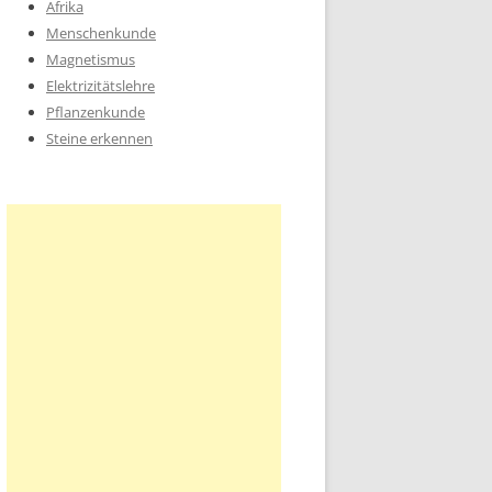
Afrika
Menschenkunde
Magnetismus
Elektrizitätslehre
Pflanzenkunde
Steine erkennen