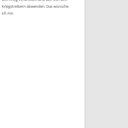
Kriegstreibern abwenden. Das wünsche
ich mir.