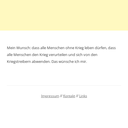
Mein Wunsch: dass alle Menschen ohne Krieg leben dürfen, dass
alle Menschen den Krieg verurteilen und sich von den
Kriegstreibern abwenden. Das wünsche ich mir.
Impressum
//
Kontakt
//
Links