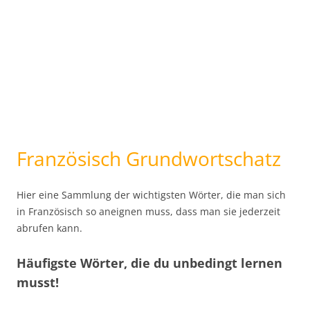
Französisch Grundwortschatz
Hier eine Sammlung der wichtigsten Wörter, die man sich
in Französisch so aneignen muss, dass man sie jederzeit
abrufen kann.
Häufigste Wörter, die du unbedingt lernen
musst!