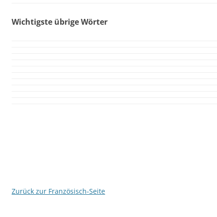
Wichtigste übrige Wörter
Zurück zur Französisch-Seite