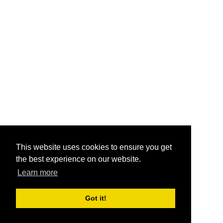
This website uses cookies to ensure you get
the best experience on our website.
Learn more
Got it!