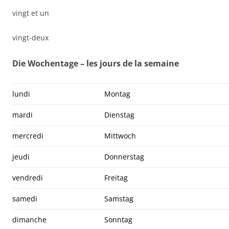
vingt et un
vingt-deux
Die Wochentage – les jours de la semaine
lundi
Montag
mardi
Dienstag
mercredi
Mittwoch
jeudi
Donnerstag
vendredi
Freitag
samedi
Samstag
dimanche
Sonntag