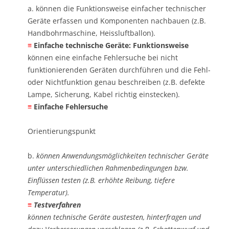
a. können die Funktionsweise einfacher technischer
Geräte erfassen und Komponenten nachbauen (z.B.
Handbohrmaschine, Heissluftballon). ​
≡
Einfache technische Geräte: Funktionsweise
können eine einfache Fehlersuche bei nicht
funktionierenden Geräten durchführen und die Fehl-
oder Nichtfunktion genau beschreiben (z.B. defekte
Lampe, Sicherung, Kabel richtig einstecken). ​
≡
Einfache Fehlersuche
Orientierungspunkt
b.
können Anwendungsmöglichkeiten technischer Geräte
unter unterschiedlichen Rahmenbedingungen bzw.
Einflüssen testen (z.B. erhöhte Reibung, tiefere
Temperatur). ​
≡
Testverfahren
können technische Geräte austesten, hinterfragen und