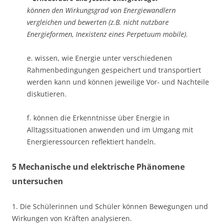
können den Wirkungsgrad von Energiewandlern
vergleichen und bewerten (z.B. nicht nutzbare
Energieformen, Inexistenz eines Perpetuum mobile).
e. wissen, wie Energie unter verschiedenen
Rahmenbedingungen gespeichert und transportiert
werden kann und können jeweilige Vor- und Nachteile
diskutieren.
f. können die Erkenntnisse über Energie in
Alltagssituationen anwenden und im Umgang mit
Energieressourcen reflektiert handeln.
5 Mechanische und elektrische Phänomene
untersuchen
1. Die Schülerinnen und Schüler können Bewegungen und
Wirkungen von Kräften analysieren.