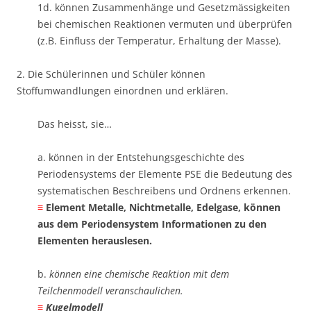
1d. können Zusammenhänge und Gesetzmässigkeiten
bei chemischen Reaktionen vermuten und überprüfen
(z.B. Einfluss der Temperatur, Erhaltung der Masse).
2. Die Schülerinnen und Schüler können
Stoffumwandlungen einordnen und erklären.
Das heisst, sie…
a. können in der Entstehungsgeschichte des
Periodensystems der Elemente PSE die Bedeutung des
systematischen Beschreibens und Ordnens erkennen. ​
≡
Element Metalle, Nichtmetalle, Edelgase,
können
aus dem Periodensystem Informationen zu den
Elementen herauslesen.
b.
können eine chemische Reaktion mit dem
Teilchenmodell veranschaulichen. ​
≡
Kugelmodell