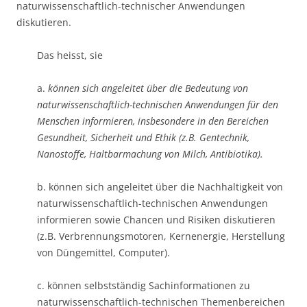
naturwissenschaftlich-technischer Anwendungen
diskutieren.
Das heisst, sie
a.
können sich angeleitet über die Bedeutung von
naturwissenschaftlich-technischen Anwendungen für den
Menschen informieren, insbesondere in den Bereichen
Gesundheit, Sicherheit und Ethik (z.B. Gentechnik,
Nanostoffe, Haltbarmachung von Milch, Antibiotika).
b. können sich angeleitet über die Nachhaltigkeit von
naturwissenschaftlich-technischen Anwendungen
informieren sowie Chancen und Risiken diskutieren
(z.B. Verbrennungsmotoren, Kernenergie, Herstellung
von Düngemittel, Computer).
c. können selbstständig Sachinformationen zu
naturwissenschaftlich-technischen Themenbereichen