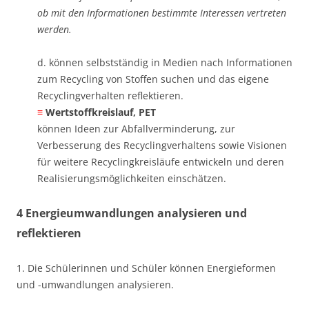
ob mit den Informationen bestimmte Interessen vertreten
werden.
d. können selbstständig in Medien nach Informationen
zum Recycling von Stoffen suchen und das eigene
Recyclingverhalten reflektieren. ​
≡
​Wertstoffkreislauf, PET
können Ideen zur Abfallverminderung, zur
Verbesserung des Recyclingverhaltens sowie Visionen
für weitere Recyclingkreisläufe entwickeln und deren
Realisierungsmöglichkeiten einschätzen.
4 Energieumwandlungen analysieren und
reflektieren
1. Die Schülerinnen und Schüler können Energieformen
und -umwandlungen analysieren.