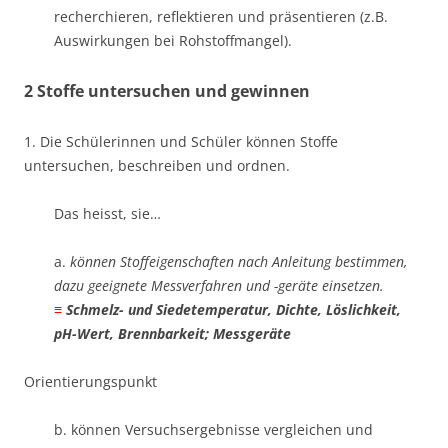
recherchieren, reflektieren und präsentieren (z.B.
Auswirkungen bei Rohstoffmangel).
2 Stoffe untersuchen und gewinnen
1. Die Schülerinnen und Schüler können Stoffe
untersuchen, beschreiben und ordnen.
Das heisst, sie…
a.
können Stoffeigenschaften nach Anleitung bestimmen,
dazu geeignete Messverfahren und -geräte einsetzen. ​
≡
Schmelz- und Siedetemperatur, Dichte, Löslichkeit,
pH-Wert, Brennbarkeit;
Messgeräte
Orientierungspunkt
b. können Versuchsergebnisse vergleichen und