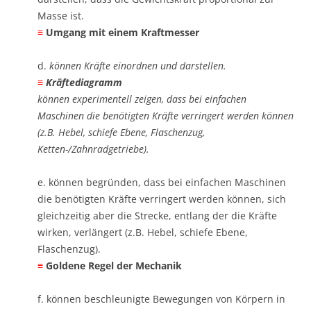
Masse ist. ​
≡
Umgang mit einem Kraftmesser
d.
können Kräfte einordnen und darstellen. ​
≡
Kräftediagramm
können experimentell zeigen, dass bei einfachen
Maschinen die benötigten Kräfte verringert werden können
(z.B. Hebel, schiefe Ebene, Flaschenzug,
Ketten-/Zahnradgetriebe).
e. können begründen, dass bei einfachen Maschinen
die benötigten Kräfte verringert werden können, sich
gleichzeitig aber die Strecke, entlang der die Kräfte
wirken, verlängert (z.B. Hebel, schiefe Ebene,
Flaschenzug). ​
≡
Goldene Regel der Mechanik
f. können beschleunigte Bewegungen von Körpern in