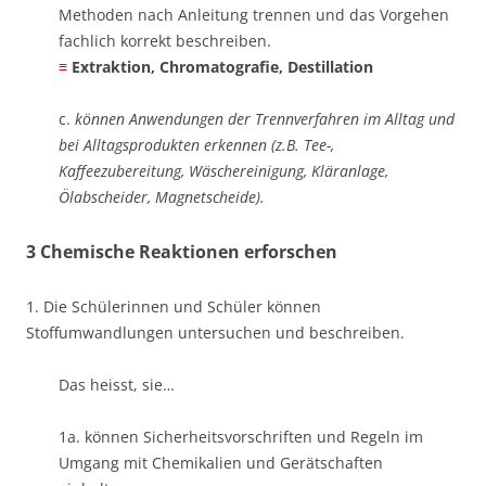
Methoden nach Anleitung trennen und das Vorgehen
fachlich korrekt beschreiben. ​
≡
Extraktion, Chromatografie, Destillation
c.
können Anwendungen der Trennverfahren im Alltag und
bei Alltagsprodukten erkennen (z.B. Tee-,
Kaffeezubereitung, Wäschereinigung, Kläranlage,
Ölabscheider, Magnetscheide).
3 Chemische Reaktionen erforschen
1. Die Schülerinnen und Schüler können
Stoffumwandlungen untersuchen und beschreiben.
Das heisst, sie…
1a. können Sicherheitsvorschriften und Regeln im
Umgang mit Chemikalien und Gerätschaften