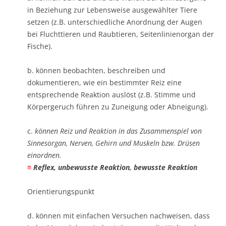
in Beziehung zur Lebensweise ausgewählter Tiere
setzen (z.B. unterschiedliche Anordnung der Augen
bei Fluchttieren und Raubtieren, Seitenlinienorgan der
Fische).
b. können beobachten, beschreiben und
dokumentieren, wie ein bestimmter Reiz eine
entsprechende Reaktion auslöst (z.B. Stimme und
Körpergeruch führen zu Zuneigung oder Abneigung).
c.
können Reiz und Reaktion in das Zusammenspiel von
Sinnesorgan, Nerven, Gehirn und Muskeln bzw. Drüsen
einordnen. ​
≡
Reflex, unbewusste Reaktion, bewusste Reaktion
Orientierungspunkt
d. können mit einfachen Versuchen nachweisen, dass