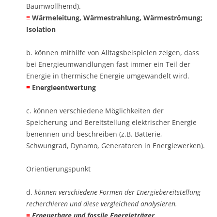
Baumwollhemd).
​≡
Wärmeleitung, Wärmestrahlung, Wärmeströmung;
Isolation
b. können mithilfe von Alltagsbeispielen zeigen, dass
bei Energieumwandlungen fast immer ein Teil der
Energie in thermische Energie umgewandelt wird. ​
​≡
Energieentwertung
c. können verschiedene Möglichkeiten der
Speicherung und Bereitstellung elektrischer Energie
benennen und beschreiben (z.B. Batterie,
Schwungrad, Dynamo, Generatoren in Energiewerken).
Orientierungspunkt
d.
können verschiedene Formen der Energiebereitstellung
recherchieren und diese vergleichend analysieren. ​
≡
Erneuerbare und fossile Energieträger