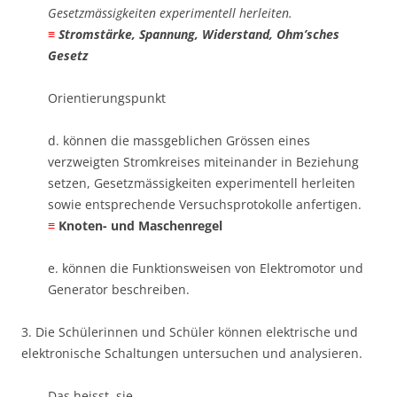
Gesetzmässigkeiten experimentell herleiten.
≡
Stromstärke, Spannung, Widerstand, Ohm’sches
Gesetz
Orientierungspunkt
d. können die massgeblichen Grössen eines
verzweigten Stromkreises miteinander in Beziehung
setzen, Gesetzmässigkeiten experimentell herleiten
sowie entsprechende Versuchsprotokolle anfertigen. ​
≡
Knoten- und Maschenregel
e. können die Funktionsweisen von Elektromotor und
Generator beschreiben.
3. Die Schülerinnen und Schüler können elektrische und
elektronische Schaltungen untersuchen und analysieren.
Das heisst, sie…