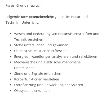
kursiv
: Grundanspruch
Folgende
Kompetenzbereiche
gibt es im Natur und
Technik – Unterricht:
Wesen und Bedeutung von Naturwissenschaften und
Technik verstehen
Stoffe untersuchen und gewinnen
Chemische Reaktionen erforschen
Energieumwandlungen analysieren und reflektieren
Mechanische und elektrische Phänomene
untersuchen
Sinne und Signale erforschen
Körperfunktionen verstehen
Fortpflanzung und Entwicklung analysieren
Ökosysteme erkunden