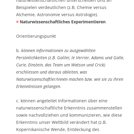
naturwissenschaftlichen unterscheiden und an
Beispielen verdeutlichen (z.B. Chemie versus
Alchemie, Astronomie versus Astrologie). ​
≡
Naturwissenschaftliches Experimentieren
Orientierungspunkt
b.
können Informationen zu ausgewählten
Persönlichkeiten (z.B. Galilei, le Verrier, Adams und Galle,
Curie, Einstein, das Team um Watson und Crick)
erschliessen und daraus ableiten, was
Naturwissenschaftler/innen machen bzw. wie sie zu ihren
Erkenntnissen gelangen.
c. können angeleitet Informationen über eine
naturwissenschaftliche Erkenntnis zusammenstellen
sowie nachvollziehen und kommunizieren, wie diese
Erkenntnis unser Weltbild verändert hat (z.B.
Kopernikanische Wende, Entdeckung des