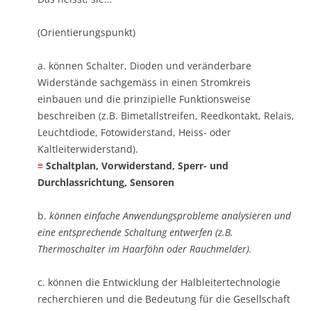
(Orientierungspunkt)
a. können Schalter, Dioden und veränderbare
Widerstände sachgemäss in einen Stromkreis
einbauen und die prinzipielle Funktionsweise
beschreiben (z.B. Bimetallstreifen, Reedkontakt, Relais,
Leuchtdiode, Fotowiderstand, Heiss- oder
Kaltleiterwiderstand). ​
≡
Schaltplan, Vorwiderstand, Sperr- und
Durchlassrichtung, Sensoren
b.
können einfache Anwendungsprobleme analysieren und
eine entsprechende Schaltung entwerfen (z.B.
Thermoschalter im Haarföhn oder Rauchmelder).
c. können die Entwicklung der Halbleitertechnologie
recherchieren und die Bedeutung für die Gesellschaft