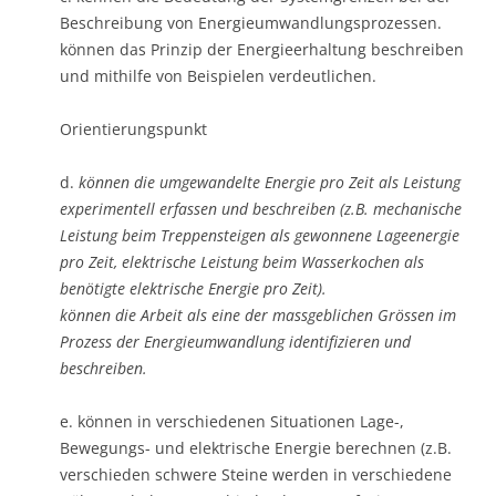
Beschreibung von Energieumwandlungsprozessen.
können das Prinzip der Energieerhaltung beschreiben
und mithilfe von Beispielen verdeutlichen.
Orientierungspunkt
d.
können die umgewandelte Energie pro Zeit als Leistung
experimentell erfassen und beschreiben (z.B. mechanische
Leistung beim Treppensteigen als gewonnene Lageenergie
pro Zeit, elektrische Leistung beim Wasserkochen als
benötigte elektrische Energie pro Zeit).
können die Arbeit als eine der massgeblichen Grössen im
Prozess der Energieumwandlung identifizieren und
beschreiben.
e. können in verschiedenen Situationen Lage-,
Bewegungs- und elektrische Energie berechnen (z.B.
verschieden schwere Steine werden in verschiedene