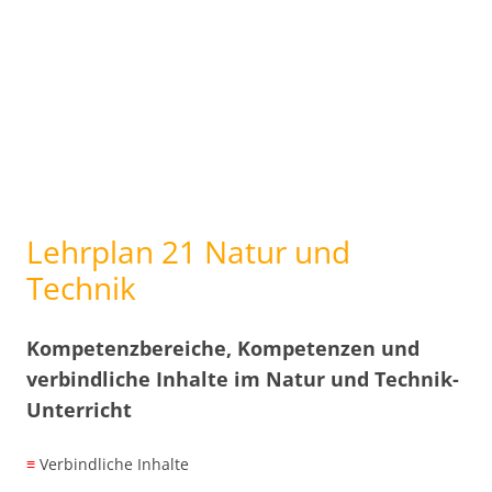
Lehrplan 21 Natur und
Technik
Kompetenzbereiche, Kompetenzen und
verbindliche Inhalte im Natur und Technik-
Unterricht
≡
Verbindliche Inhalte