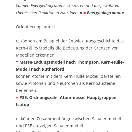
können Energiediagramme skizzieren und ausgewählten
chemischen Reaktionen zuordnen. ​
≡
≡
Energiediagramme
Orientierungspunkt
c. können am Beispiel der Entwicklungsgeschichte des
Kern-Hülle-Modells die Bedeutung der Grenzen von
Modellen erkennen. ​
≡
Masse-Ladungsmodell nach Thompson, Kern-Hülle-
Modell nach Rutherford
können Atome mit dem Kern-Hülle-Modell darstellen
sowie Protonen und Neutronen als Kernbausteine
benennen.
≡
​PSE: Ordnungszahl, Atommasse, Hauptgruppen;
Isotop
d. können Zusammenhänge zwischen Schalenmodell
und PSE aufzeigen ​Schalenmodell