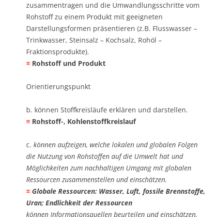
zusammentragen und die Umwandlungsschritte vom
Rohstoff zu einem Produkt mit geeigneten
Darstellungsformen präsentieren (z.B. Flusswasser –
Trinkwasser, Steinsalz – Kochsalz, Rohöl –
Fraktionsprodukte). ​
≡
​Rohstoff und Produkt
Orientierungspunkt
b. können Stoffkreisläufe erklären und darstellen. ​
≡
​Rohstoff-, Kohlenstoffkreislauf
c.
können aufzeigen, welche lokalen und globalen Folgen
die Nutzung von Rohstoffen auf die Umwelt hat und
Möglichkeiten zum nachhaltigen Umgang mit globalen
Ressourcen zusammenstellen und einschätzen. ​
≡
​Globale Ressourcen: Wasser, Luft, fossile Brennstoffe,
Uran; Endlichkeit der Ressourcen
können Informationsquellen beurteilen und einschätzen,