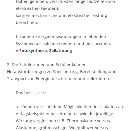
Höhen gehoben, verschieden lange Laufzeiten von
elektrischen Geräten).
können mechanische und elektrische Leistung
berechnen.
f. können Energieumwandlungen in lebenden
Systemen als solche erkennen und beschreiben. ​
≡
Fotosynthese, Zellatmung
2. Die Schülerinnen und Schüler können
Herausforderungen zu Speicherung, Bereitstellung und
Transport von Energie beschreiben und reflektieren.
Das heisst, sie…
a. können verschiedene Möglichkeiten der Isolation an
Alltagsbeispielen beschreiben sowie die jeweilige
Wirkung vergleichen (z.B. Thermoskanne versus
Glaskanne, grobmaschiger Wollpullover versus