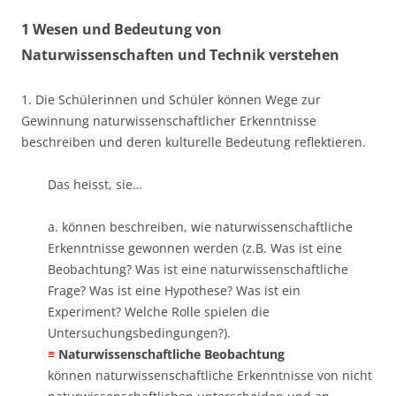
1 Wesen und Bedeutung von
Naturwissenschaften und Technik verstehen
1. Die Schülerinnen und Schüler können Wege zur
Gewinnung naturwissenschaftlicher Erkenntnisse
beschreiben und deren kulturelle Bedeutung reflektieren.
Das heisst, sie…
a. können beschreiben, wie naturwissenschaftliche
Erkenntnisse gewonnen werden (z.B. Was ist eine
Beobachtung? Was ist eine naturwissenschaftliche
Frage? Was ist eine Hypothese? Was ist ein
Experiment? Welche Rolle spielen die
Untersuchungsbedingungen?). ​
≡
Naturwissenschaftliche Beobachtung
können naturwissenschaftliche Erkenntnisse von nicht