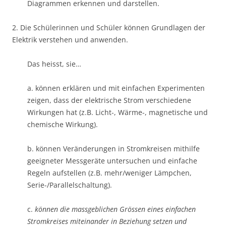
Diagrammen erkennen und darstellen.
2. Die Schülerinnen und Schüler können Grundlagen der
Elektrik verstehen und anwenden.
Das heisst, sie…
a. können erklären und mit einfachen Experimenten
zeigen, dass der elektrische Strom verschiedene
Wirkungen hat (z.B. Licht-, Wärme-, magnetische und
chemische Wirkung).
b. können Veränderungen in Stromkreisen mithilfe
geeigneter Messgeräte untersuchen und einfache
Regeln aufstellen (z.B. mehr/weniger Lämpchen,
Serie-/Parallelschaltung).
c.
können die massgeblichen Grössen eines einfachen
Stromkreises miteinander in Beziehung setzen und