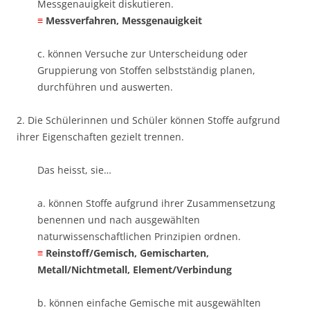
Messgenauigkeit diskutieren.
≡
Messverfahren, Messgenauigkeit
c. können Versuche zur Unterscheidung oder
Gruppierung von Stoffen selbstständig planen,
durchführen und auswerten.
2. Die Schülerinnen und Schüler können Stoffe aufgrund
ihrer Eigenschaften gezielt trennen.
Das heisst, sie…
a. können Stoffe aufgrund ihrer Zusammensetzung
benennen und nach ausgewählten
naturwissenschaftlichen Prinzipien ordnen. ​
≡
Reinstoff/Gemisch, Gemischarten,
Metall/Nichtmetall, Element/Verbindung
b. können einfache Gemische mit ausgewählten