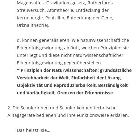
Magensaftes, Gravitationsgesetz, Rutherfords
Streuversuch, Atomtheorie, Entdeckung der
Kernenergie, Penizillin, Entdeckung der Gene,
Urknalltheorie).
d. können generalisieren, wie naturwissenschaftliche
Erkenntnisgewinnung abläuft, welchen Prinzipien sie
unterliegt und diese nicht naturwissenschaftlicher
Erkenntnisgewinnung gegenüberstellen. ​
≡
Prinzipien der Naturwissenschaften:
grundsätzliche
Verstehbarkeit der Welt, Einfachheit der Lösung,
Objektivität und Reproduzierbarkeit, Beständigkeit
und Vorläufigkeit, Grenzen der Erkenntnisse
2. Die Schülerinnen und Schüler können technische
Alltagsgeräte bedienen und ihre Funktionsweise erklären.
Das heisst, sie…