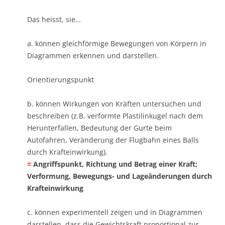
Das heisst, sie…
a. können gleichförmige Bewegungen von Körpern in
Diagrammen erkennen und darstellen.
Orientierungspunkt
b. können Wirkungen von Kräften untersuchen und
beschreiben (z.B. verformte Plastilinkugel nach dem
Herunterfallen, Bedeutung der Gurte beim
Autofahren, Veränderung der Flugbahn eines Balls
durch Krafteinwirkung).
≡
Angriffspunkt, Richtung und Betrag einer Kraft;
Verformung, Bewegungs- und Lageänderungen durch
Krafteinwirkung
c. können experimentell zeigen und in Diagrammen
darstellen, dass die Gewichtskraft proportional zur